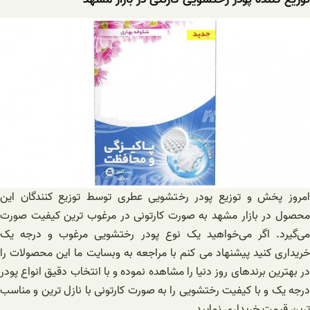
امروز پخش و توزیع پودر رختشویی عطری توسط توزیع کنندگان این
محصول در بازار مشهد به صورت کارتونی در مرغوب ترین کیفیت صورت
می‌گیرد. اگر می‌خواهید یک نوع پودر رختشویی مرغوب و درجه یک
خریداری کنید پیشنهاد می کنم با مراجعه به وبسایت ما این محصولات را
در بهترین برندهای روز دنیا را مشاهده نموده و با انتخاب دقیق انواع پودر
درجه یک و با کیفیت رختشویی را به صورت کارتونی با نازل ترین و مناسب
ترین قیمت خریداری نمایید.