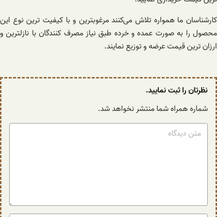
کارشناسان ما همواره تلاش می‌کنند مرغوبترین و با کیفیت ترین نوع این
محصول را به صورت عمده و خرده طبق نیاز مصرف کنندگان با نازلترین و
ارزان ترین قیمت عرضه و توزیع نمایند.
نظرتان را ثبت نمایید.
شماره همراه شما منتشر نخواهد شد.