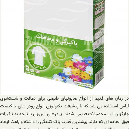
در زمان های قدیم از انواع صابونهای طبیعی برای نظافت و شستشوی
لباس استفاده می شد که با پیشرفت تکنولوژی انواع پودر های با کیفیت
جایگزین این محصولات قدیمی شدند. پودرهای امروزی با توجه به ترکیبات
فوق العاده ای که دارند بیشترین قدرت پاک کنندگی را داشته و باعث ایجاد