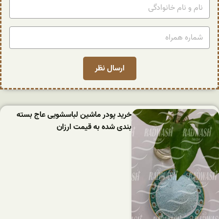
خرید پودر ماشین لباسشویی عاج بسته
بندی شده به قیمت ارزان