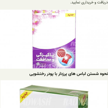
دریافت و خریداری نمایید.
نحوه شستن لباس های پرزدار با پودر رختشویی