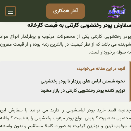
فتن
آغاز همکاری
ه
حتوا
سفارش پودر رختشویی کارتنی به قیمت کارخانه
پودر رختشویی کارتنی یکی از محصولات مرغوب و پرطرفدار انواع مواد
شوینده می باشد که از نظر کیفیت در بالاترین رتبه بوده و از قیمت مقرون
به صرفه برخوردار است.
آنچه در این مقاله می‌خوانید:
نحوه شستن لباس های پرزدار با پودر رختشویی
توزیع کننده پودر رختشویی کارتنی در بازار مشهد
چنانچه قصد خرید پودر لباسشویی را دارید می توانید با سفارش این
محصول به صورت کارتونی انواع پودر مرغوب رختشویی را به قیمت کارخانه
با مرغوب ترین و بهترین کیفیت به صورت کاملا مستقیم و بدون واسطه