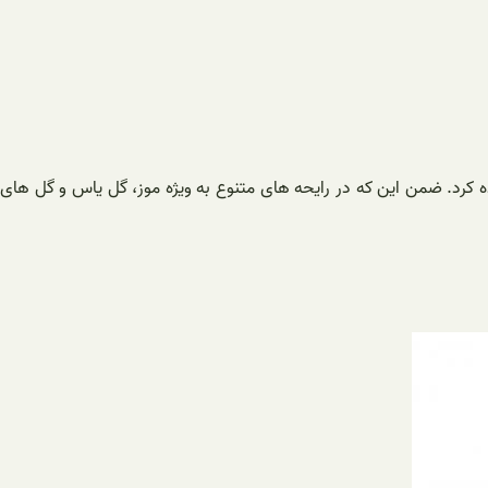
ده کرد. ضمن این که در رایحه های متنوع به ویژه موز، گل یاس و گل های