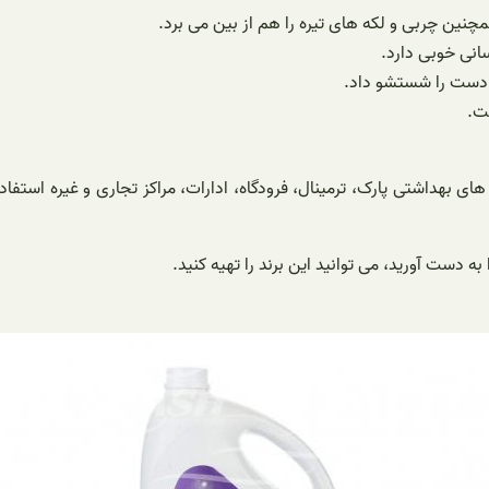
چنین چربی و لکه های تیره را هم از بین می برد.
انی خوبی دارد.
 دست را شستشو داد.
ت.
ای بهداشتی پارک، ترمینال، فرودگاه، ادارات، مراکز تجاری و غیره استفا
ه دست آورید، می توانید این برند را تهیه کنید.