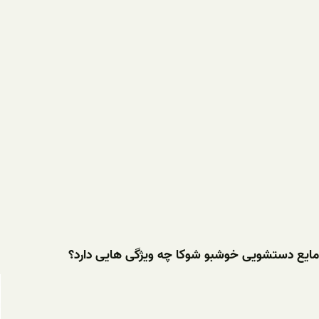
مایع دستشویی خوشبو شوکا چه ویژگی هایی دارد؟