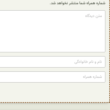
شماره همراه شما منتشر نخواهد شد.