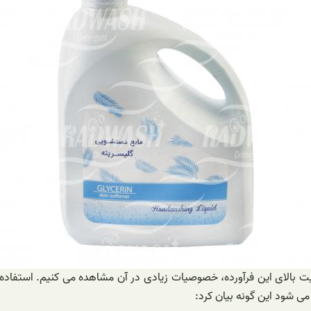
 بالای این فرآورده، خصوصیات زیادی در آن مشاهده می کنیم. استفاده ا
ی شود این گونه بیان کرد: