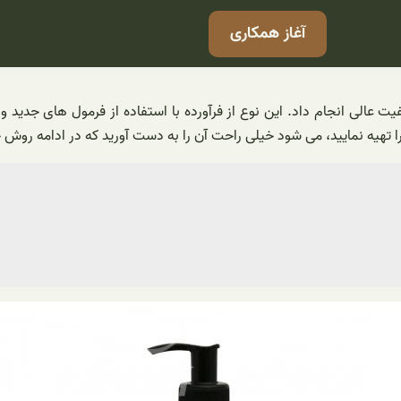
آغاز همکاری
 عالی انجام داد. این نوع از فرآورده با استفاده از فرمول های جدید و
 را تهیه نمایید، می شود خیلی راحت آن را به دست آورید که در ادامه روش