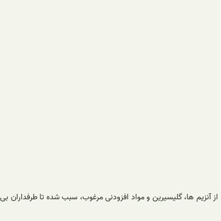
ز آنزیم ها، گلیسیرین و مواد افزودنی مرغوب، سبب شده تا طرفداران بی