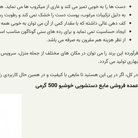
دست ها را به خوبی تمیز می کند و عاری از میکروب ها می نماید. هم
به دلیل ترکیبات مرغوب، پوست دست را خشک نمی‌ کند و رطوبت رس
کف دهی عالی داشته که با مقدار کمی از آن می توان به خوبی همه
ایجاد حساسیت نمی نماید و برای رده های سنی گوناگون مناسب اس
از نظر هزینه هم مقرون به صرفه می باشد.
فرآورده این برند را می توان در مکان های مختلف از جمله منزل، سرویس ه
بهاری تولید می گردد.
در کل، اگر در پی این هستید تا مایعی با کیفیت و در همین حال کاربردی را ب
عمده فروشی مایع دستشویی خوشبو 500 گرمی