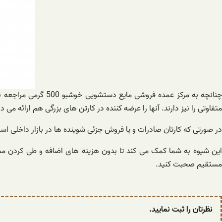
چنانچه به مرکز عمد
متفاوتی را نیز دارند. آنها را عرضه کننده در کارتن های بزرگی هم ارائه می د
در صورتی که کارتان صادرات و یا فروش جزئی شوینده ها در بازار داخلی ا
این شیوه به شما کمک می کند تا بدون هزینه های اضافه و طی کردن مسا
مستقیم صحبت کنید.
نظرتان را ثبت نمایید.