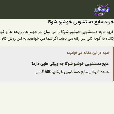
فتن
ه
حتوا
خرید مایع دستشویی خوشبو شوکا
خرید مایع دستشویی خوشبو شوکا را می توان در حجم ها، رایحه ها و کیفیت
کننده به گونه کلی نیز ارائه می دهد. اگر شما می خواهید به این روش کالا
آنچه در این مقاله می‌خوانید:
مایع دستشویی خوشبو شوکا چه ویژگی هایی دارد؟
عمده فروشی مایع دستشویی خوشبو 500 گرمی