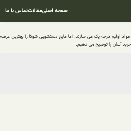
صفحه اصلی
مقالات
تماس با ما
 مواد اولیه درجه یک می سازند. اما مایع دستشویی شوکا را بهترین عرضه
 خرید آسان را توضیح می دهیم.