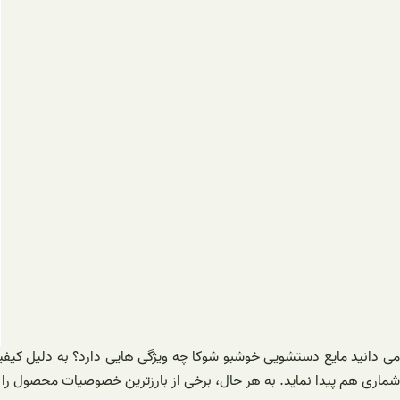
می دانید مایع دستشویی خوشبو شوکا چه ویژگی هایی دارد؟ به دلیل کیفیت
‌شماری هم پیدا نماید. به هر حال، برخی از بارزترین خصوصیات محصول را م