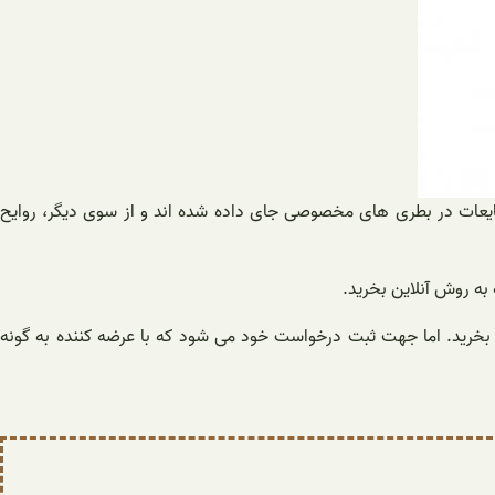
نید به دست آورید. این مایعات در بطری های مخصوصی جای داده شده اند و از سوی دیگر، روایح
به روش آنلاین بخرید.
 بخرید. اما جهت ثبت درخواست خود می شود که با عرضه کننده به گونه