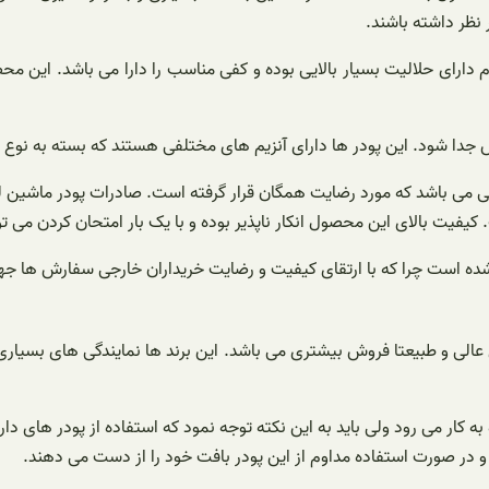
 نظر داشته باشند.
 دارای حلالیت بسیار بالایی بوده و کفی مناسب را دارا می باشد. این مح
دا شود. این پودر ها دارای آنزیم های مختلفی هستند که بسته به نوع لبا
ینی می باشد که مورد رضایت همگان قرار گرفته است. صادرات پودر ماشین 
کیفیت بالای این محصول انکار ناپذیر بوده و با یک بار امتحان کردن می ت
ده است چرا که با ارتقای کیفیت و رضایت خریداران خارجی سفارش ها ج
 عالی و طبیعتا فروش بیشتری می باشد. این برند ها نمایندگی های بسیاری
کار می رود ولی باید به این نکته توجه نمود که استفاده از پودر های دا
و در صورت استفاده مداوم از این پودر بافت خود را از دست می دهند.