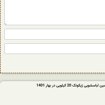
ویی ژیکوتک 20 کیلویی در بهار 1401