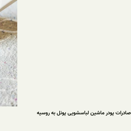
صادرات پودر ماشین لباسشویی پونل به روسیه