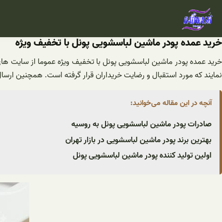
فتن
ه
حتوا
خرید عمده پودر ماشین لباسشویی پونل با تخفیف ویژه
خرید عمده پودر ماشین لباسشویی پونل با تخفیف ویژه عموما از سایت ها
نمایند که مورد استقبال و رضایت خریداران قرار گرفته است. همچنین ارسال
آنچه در این مقاله می‌خوانید:
صادرات پودر ماشین لباسشویی پونل به روسیه
بهترین برند پودر ماشین لباسشویی در بازار تهران
اولین تولید کننده پودر ماشین لباسشویی پونل