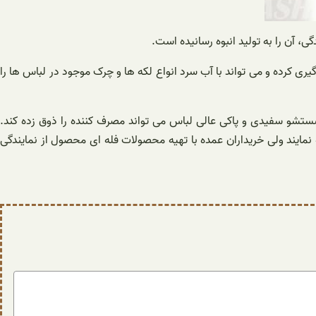
، آن را به تولید انبوه رسانیده است.
ی کرده و می تواند با آب سرد انواع لکه ها و چرک موجود در لباس ها را
شو سفیدی و پاکی عالی لباس می تواند مصرف کننده را ذوق زده کند.
ای لوازم بهداشتی تهیه نمایند ولی خریداران عمده با تهیه محصولات فله ای محصول از نمایندگی