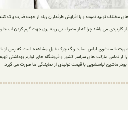
ی مختلف تولید نموده و با افزایش طرفداران زیاد از جهت قدرت پاک کنندگی
 کاربردی می باشد چرا که از مصرف بی رویه برق جهت گرم کردن اب جلوگیر
در صورت شستشوی لباس سفید رنگ چرک قابل مشاهده است که پس از شست
حصول می توانند بسته بندی های ۵۰۰ گرمی محصول را از تمامی مارکت های سراسر کشور و فروشگاه ه
 پودر ماشین لباسشویی با قیمت تولیدی از نمایندگی ها صورت می گیرد.