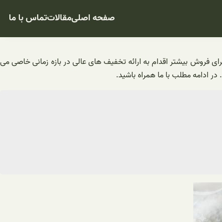
صفحه اصلی
مقالات
تماس با ما
ی فروش بیشتر اقدام به ارائه تخفیف های عالی در بازه زمانی خاصی می
در ادامه مطلب با ما همراه باشید.