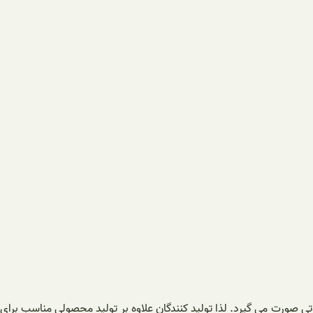
ی صورت می گیرد. لذا تولید کنندگان علاوه بر تولید محصولی مناسب برای