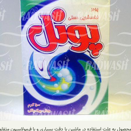
محصول به علت استفاده در ماشین با دقت بسیاری و با فرمولاسیون متفاوت