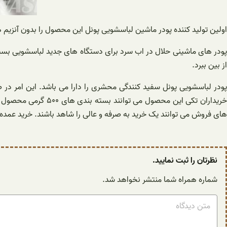
اولین تولید کننده پودر ماشین لباسشویی پونل این محصول را بدون آنزیم ها
پودر های ماشینی حلال در اب سرد برای دستگاه های جدید لباسشویی بسیار
از بین ببرد.
پودر لباسشویی پونل سفید کنندگی محشری را دارا می باشد. این امر 
خریداران تکی این م
های فروش می توانند یک خرید به صرفه و عالی را شاهد باشند. خرید عمده
نظرتان را ثبت نمایید.
شماره همراه شما منتشر نخواهد شد.