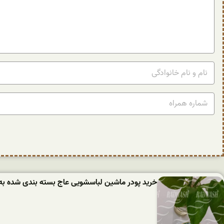
خرید پودر ماشین لباسشویی عاج بسته بندی شده به