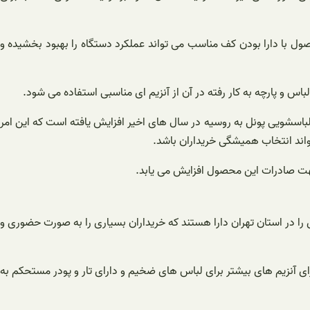
صول با دارا بودن کف مناسب می تواند عملکرد دستگاه را بهبود بخشیده و
س و پارچه به کار رفته در آن از آنزیم ای مناسبی استفاده می شود.
لباسشویی پونل به روسیه در سال های اخیر افزایش یافته است که این امر
واند انتخاب همیشگی خریداران باشد‌.
هت صادرات این محصول افزایش می یابد.
 را در استان تهران دارا هستند که خریداران بسیاری را به صورت حضوری و
رای آنزیم های بیشتر برای لباس های ضخیم و دارای تار و پودر مستحکم به