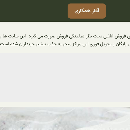
آغاز همکاری
ی فروش آنلاین تحت نظر نمایندگی فروش صورت می گیرد. این سایت ها برا
 رایگان و تحویل فوری این مراکز منجر به جذب بیشتر خریداران شده است. 