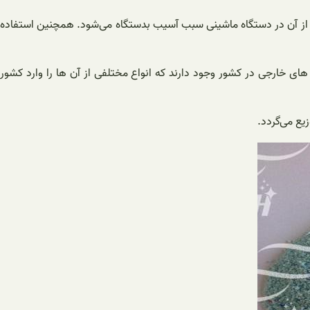
ده از آن در دستگاه ماشینی سبب آسیب بدستگاه می‌شود. همچنین استفاده
 های خارجی در کشور وجود دارند که انواع مختلفی از آن ها را وارد کشور
یع می‌گردد.