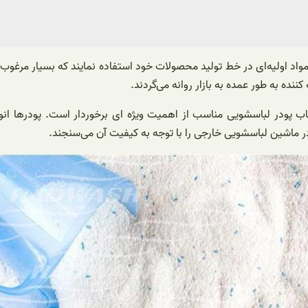
مواد اولیه‌ای در خط تولید محصولات خود استفاده نمایند که بسیار مرغوب
نده به طور عمده به بازار روانه می‌گردند.
ب پودر لباسشویی مناسب از اهمیت ویژه ای برخوردار است. پودرها ا
در ماشین لباسشویی خارجی را با توجه به کیفیت آن می‌سنجند.