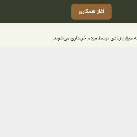
آغاز همکاری
به میزان زیادی توسط مردم خریداری می‌شوند.