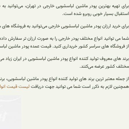
برای تهیه بهترین پودر ماشین لباسشویی خارجی در تهران، می‌توانید به
استقبال بسیار خوبی روبرو شده است.
برای خرید ارزان پودر ماشین لباسشویی خارجی می‌توانید به فروشگاه های مر
شما می توانید انواع مختلف پودر خارجی را به صورت ارزان تر سفارش داده
از فروشگاه های سراسر کشور خریداری کنید. قیمت عمده پودر ماشین لباس
برند های معروف تولید کننده انواع پودر ماشین لباسشویی در ایران زیاد
مختلف کشور عرضه می‌کنند.
از جمله معتبر ترین برند های تولید کننده انواع پودر ماشین لباسشویی، برند
همچنین لازم به ذکرر است شما می توانید جهت دریافت
لیست قیمت انواع