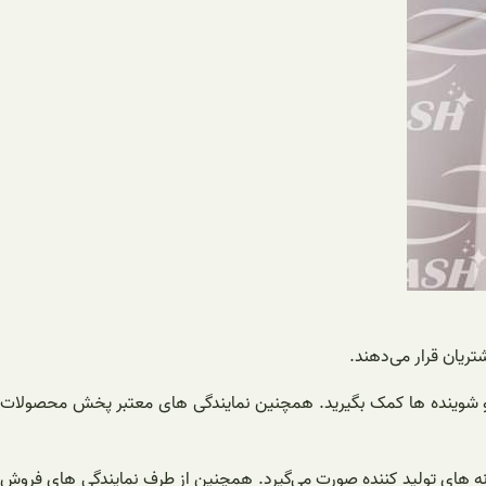
ریان قرار می‌دهند.
ی و شوینده ها کمک بگیرید. همچنین نمایندگی های معتبر پخش محصولات
نه های تولید کننده صورت می‌گیرد. همچنین از طرف نمایندگی های فروش