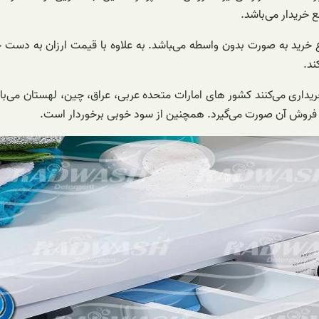
خریدار می‌باشد.
رید به صورت بدون واسطه می‌‍باشد. به علاوه با قیمت ارزان به دست خر
ند.
یداری می‌کنند کشور های امارات متحده عربی، عراق، چین، لهستان می‌با
ی فروش آن صورت می‌گیرد. همچنین از سود خوبی برخوردار است.