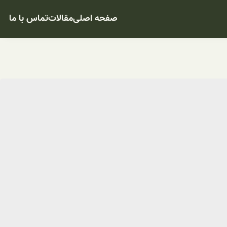
صفحه اصلی
مقالات
تماس با ما