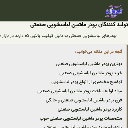
فتن
ه
حتوا
تولید کنندگان پودر ماشین لباسشویی صنعتی
پودرهای لباسشویی صنعتی به دلیل کیفیت بالایی که دارند در بازار 
آنچه در این مقاله می‌خوانید:
بهترین پودر ماشین لباسشویی صنعتی
خرید پودر ماشین لباسشویی صنعتی
توضیح مختصری از انواع پودر لباسشویی
مواد اولیه ساخت پودر ماشین لباسشویی صنعتی
فرق پودر ماشین لباسشویی صنعتی و خانگی
کاربرد پودر ماشین لباسشویی صنعتی
مشخصات پودر ماشین لباسشویی صنعتی خوب
راهنمای خرید پودر ماشین لباسشویی صنعتی