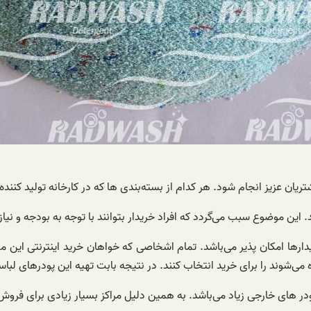
 عزیز انجام شود. هر کدام از بسته‌بندی ها که در کارخانه تولید‌ کننده 
این موضوع سبب می‌گردد که افراد خریدار بتوانند با توجه به بودجه و نیا
ارها امکان پذیر می‌باشد. تمام اشخاصی که خواهان خرید اینترنتی این م
می‌شوند را برای خرید انتخاب کنند. در نتیجه بابت تهیه این پودرهای لبا
در های خارجی زیاد می‌باشد. به همین دلیل مراکز بسیار زیادی برای فروش ا