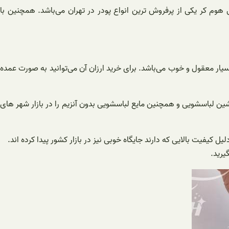
 هوم کر یکی از پرفروش ترین انواع پودر در تهران می‌باشد. همچنین با
سیار معقول و خوب می‌باشد. برای خرید ارزان آن می‌توانید به صورت عمده
شین لباسشویی و همچنین مایع لباسشویی بدون آنزیم را در بازار شهر های
 کیفیت بالایی که دارند جایگاه خوبی نیز در بازار کشور پیدا کرده اند.
یرید.