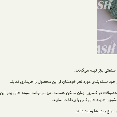
صنعتی برتر تهیه می‌گردند.
ز خود بسته‌بندی مورد نظر خودشان از این محصول را خریداری نمایند.
حصولات در کمترین زمان ممکن هستند. نیز می‌توانند نمونه های برتر این
سشویی هزینه های کمی را پرداخت نمایند.
نواع پودر ها وجود دارند.