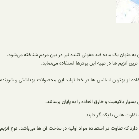
ه عنوان یک ماده ضد عفونی کننده نیز در بین مردم شناخته می‌شود.
رین آنزیم ها در تهیه این پودرها استفاده می‌نماید.
ده از بهترین اسانس ها در خط تولید این محصولات بهداشتی و شوینده
ار باکیفیت و خارق العاده را به پایان برسانند.
فاوت هایی با یکدیگر دارند.
ارد که تفاوت در استفاده مواد اولیه در ساخت آن ها می‌باشد. نوع آنزیم