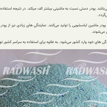
 می‌باشد. پودر دستی نسبت به ماشینی بیشتر کف میکند. در نتیجه استفا
گردد.
ودر ماشین لباسشویی را تولید می‌کنند. نمایندگی های زیادی نیز از پودر
ر می‌شوند.
گی های خود وارد کشور می‌شود. به علاوه برای استفاده به سراسر کشور توز