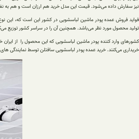
نیز سفارش داده می‌شود. قیمت این مدل خرید هم ارزان است و هم به نفع 
فواید فروش عمده پودر ماشین لباسشویی در کشور این است که، این نوع خ
تولید محصول مورد نظر می‌باشد. همچنین آن را در سراسر کشور توزیع می‌ک
کشورهای وارد کننده پودر ماشین لباسشویی که این محصول را از ایران خر
خریداری می‌کنند. خرید عمده پودر لباسشویی سافتلن توسط نمایندگی ها