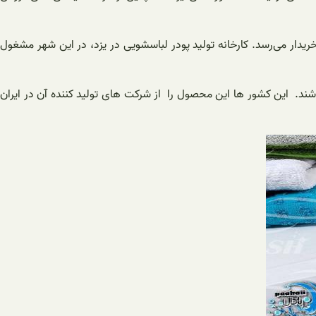
یدار می‌رسد. کارخانه تولید پودر لباسشویی در یزد، در این شهر مشغول
شند. این کشور ها این محصول را از شرکت های تولید کننده آن در ایران