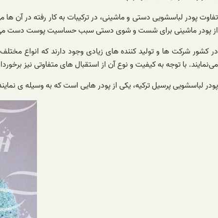
تفاوت پودر لباسشویی دستی و ماشینی، در ترکیبات به کار رفته در آن ها
از پودر ماشینی برای شست و شوی دستی سبب حساسیت پوست دست می‌
در کشور شرکت ها و تولید کننده های زیادی وجود دارند که انواع مختلف پ
می‌نمایند. با توجه به کیفیت و نوع آن از استقبال های متفاوتی نیز برخوردا
پودر لباسشویی پرسیل ترکیه، یکی از پودر هایی است که به وسیله ی نمایند