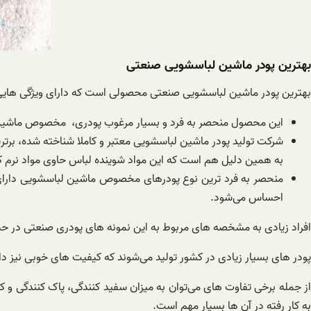
بهترین پودر ماشین لباسشویی صنعتی
بهترین پودر ماشین لباسشویی صنعتی محصولی است که دارای ویژگی هایی 
این محصول منحصر به فرد و بسیار مرغوب پودری، مخصوص ماشین لبا
شرکت تولید پودر ماشین لباسشویی معتبر و کاملا شناخته شده، برترین 
به همین دلیل هم است که این مواد شوینده لباس حاوی مواد نرم کنند
منحصر به فرد ترین نوع پودرهای مخصوص ماشین لباسشویی دارای 
احساس می‌شود.
افراد زیادی به مشخصه های مربوط به این نمونه های پودری صنعتی در حین 
پودر های بسیار زیادی در کشور تولید می‌شوند که کیفیت های خوبی نیز دارن
از جمله برخی تفاوت های می‌توان به میزان سفید کنندگی، پاک کنندگی و ک
به کار رفته در آن ها بسیار مهم است.