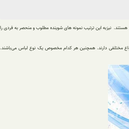
 هستند. نیزبه این ترتیب نمونه‌ های شوینده مطلوب و منحصر به فردی را
نواع مختلفی دارند. همچنین هر کدام مخصوص یک نوع لباس می‌باشند.