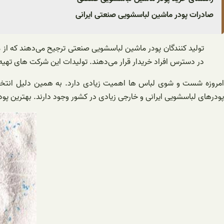
صادرات پودر ماشین لباسشویی صنعتی ایرانی
تولید‌‌ کنندگان پودر ماشین لباسشویی صنعتی ترجیح می‌دهند که از 
در دسترس افراد خریدار قرار می‌دهند. تولیدات این شرکت های تهیه کن
امروزه شست و شوی لباس ها اهمیت زیادی دارد. به همین دلیل انتخا
پودر‌های لباسشویی ایرانی و خارجی زیادی در کشور وجود دارند. بهترین پو