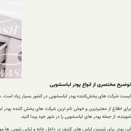
توضیح مختصری از انواع پودر لباسشویی
لیست شرکت های پخش‌کننده پودر لباسشویی در کشور بسیار زیاد است. شرک
برای اطلاع از معتبرترین و خوش نام ترین شرکت های پخش کننده پودر 
شوینده، از جمله پودر های لباسشویی را در شهر خود پیدا کنید.
این پودر برای شستن لباس های کثیف در داخل خانه و لباس شویی ها مور