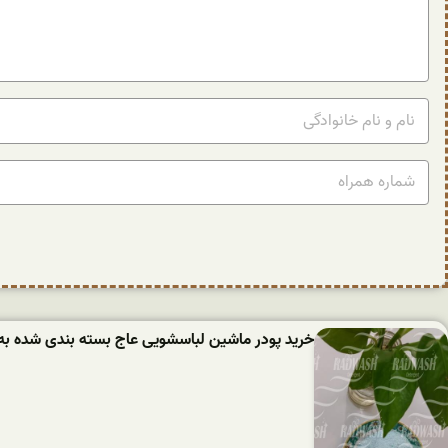
خرید پودر ماشین لباسشویی عاج بسته بندی شده به