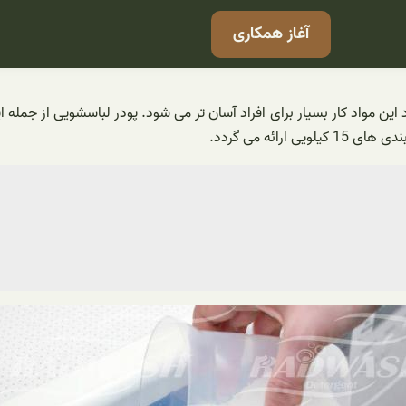
آغاز همکاری
 این مواد کار بسیار برای افراد آسان تر می شود. پودر لباسشویی از جمل
ائه می گردد.