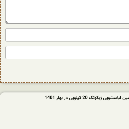
ویی ژیکوتک 20 کیلویی در بهار 1401