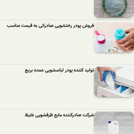
فروش پودر رختشویی صادراتی به قیمت مناسب
تولید کننده پودر لباسشویی عمده بریج
شرکت صادرکننده مایع ظرفشویی غلیظ