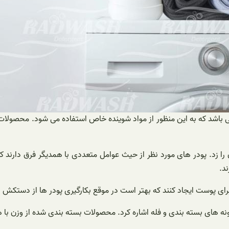
اشد که به این منظور از مواد شوینده خاص استفاده می شود. محصولات مو
ا زد. پودر های مورد نظر از حیث عوامل متعددی با همدیگر فرق دارند که
ند.
ی پوست ایجاد کنند که بهتر است در موقع بکارگیری پودر ها از دستکش ه
ه های بسته بندی و فله اشاره کرد. محصولات بسته بندی شده از وزن با هم 