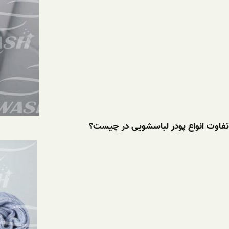
تفاوت انواع پودر لباسشویی در چیست؟