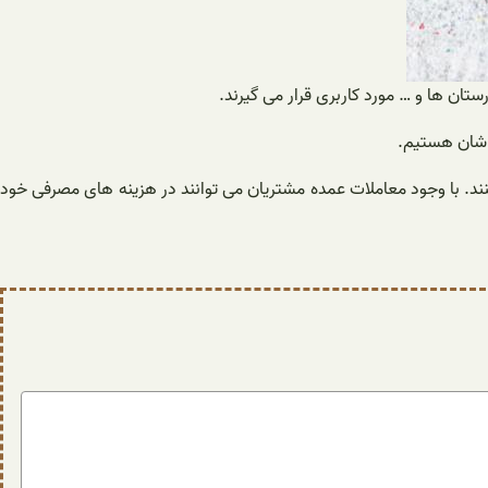
ه شان هستیم.
کنند. با وجود معاملات عمده مشتریان می توانند در هزینه های مصرفی خود