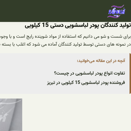
فتن
ه
حتوا
تولید کنندگان پودر لباسشویی دستی 15 کیلویی
برای شست و شو می دانیم که استفاده از مواد شوینده رایج است و با وجود
در نمونه های دستی توسط تولید کنندگان آماده می شود که اغلب با بسته بندی های 15 کیلویی ار
آنچه در این مقاله می‌خوانید:
تفاوت انواع پودر لباسشویی در چیست؟
فروشنده پودر لباسشویی 15 کیلویی در تبریز