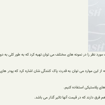
رد نظر را در نمونه های مختلف می توان تهیه کرد که به طور کلی به دو
 از این موارد می توان به قدرت پاک کنندگی شان اشاره کرد که پودر های
ای پلاستیکی استفاده کنیم.
فرق دارند که در قیمت آنها تاثیر گذار می باشد.