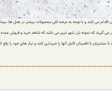
ر می گیرند که نمونه بارز شهر تبریز می باشد که شاهد خرید و فروش عمد
مشتریان با اطمینان کامل آنها را خریداری کنند و نیاز های خود را رفع 