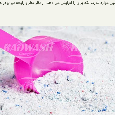
 موارد قدرت لکه برای را افزایش می دهد. از نظر عطر و رایحه نیز پودر ه