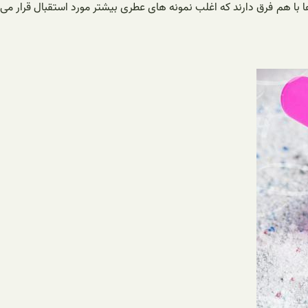
ا با هم فرق دارند که اغلب نمونه های عطری بیشتر مورد استقبال قرار می