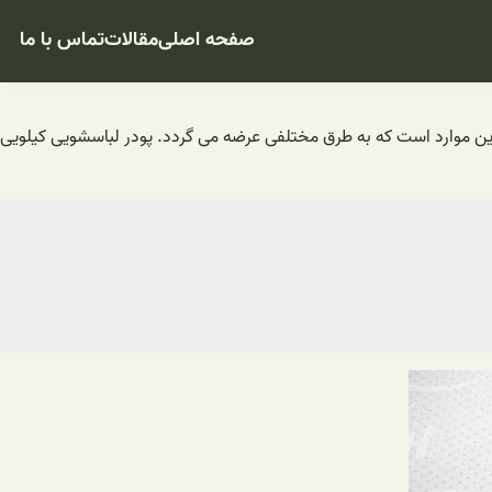
صفحه اصلی
مقالات
تماس با ما
ه این موارد است که به طرق مختلفی عرضه می گردد. پودر لباسشویی کیلویی