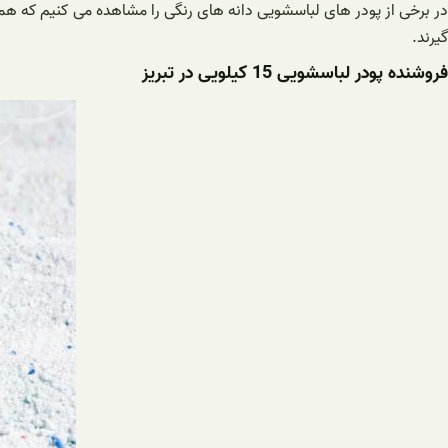
در برخی از پودر های لباسشویی دانه های رنگی را مشاهده می کنیم که همین
گیرند.
فروشنده پودر لباسشویی 15 کیلویی در تبریز