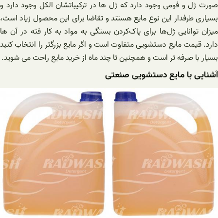
صورت ژل و فومی وجود دارد که ژل ها در ترکیباتشان الکل وجود دارد و
بسیاری طرفدار این نوع مایع هستند و تقاضا برای این محصول زیاد است،
میزان توانایی ژل‌ها برای پاک‌کردن بستگی به مواد به کار فته در آن ها
دارد. قیمت مایع دستشویی متفاوت است و اگر مایع بزرگتر را انتخاب کنید
بسیار با صرفه تر است و همچنین تا چند ماه از خرید مایع راحت می شوید.
آشنایی با مایع دستشویی صنعتی