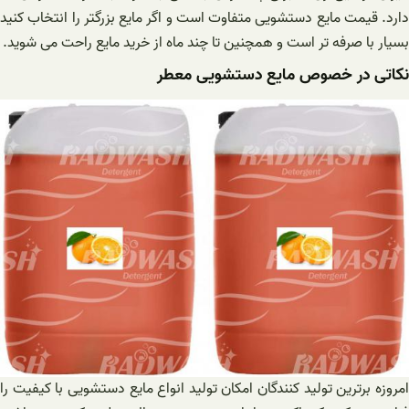
دارد. قیمت مایع دستشویی متفاوت است و اگر مایع بزرگتر را انتخاب کنید
بسیار با صرفه تر است و همچنین تا چند ماه از خرید مایع راحت می شوید.
نکاتی در خصوص مایع دستشویی معطر
امروزه برترین تولید کنندگان امکان تولید انواع مایع دستشویی با کیفیت را