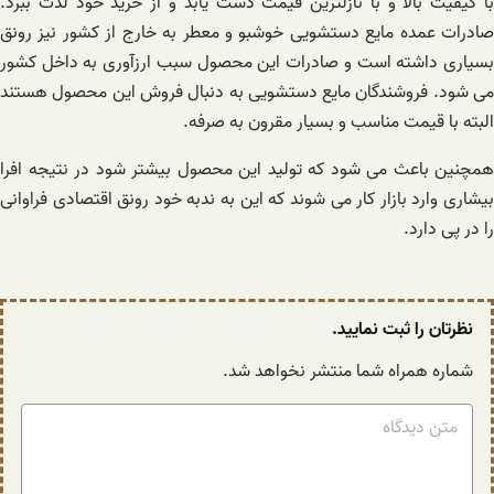
با کیفیت بالا و با نازلترین قیمت دست یابد و از خرید خود لذت ببرد.
صادرات عمده مایع دستشویی خوشبو و معطر به خارج از کشور نیز رونق
بسیاری داشته است و صادرات این محصول سبب ارزآوری به داخل کشور
می شود. فروشندگان مایع دستشویی به دنبال فروش این محصول هستند
البته با قیمت مناسب و بسیار مقرون به صرفه.
همچنین باعث می شود که تولید این محصول بیشتر شود در نتیجه افرا
بیشاری وارد بازار کار می شوند که این به ندبه خود رونق اقتصادی فراوانی
را در پی دارد.
نظرتان را ثبت نمایید.
شماره همراه شما منتشر نخواهد شد.