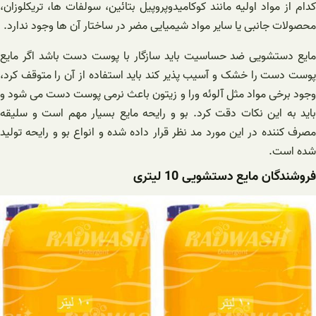
کدام از مواد اولیه مانند کوکامیدوپروپیل بتائین، سولفات ها، تریکلوزان،
محصولات جانبی یا سایر مواد شیمیایی مضر در ساختار آن ها وجود ندارد.
مایع دستشویی ضد حساسیت باید سازگار با پوست دست باشد اگر مایع
پوست دست را خشک و آسیب پذیر کند باید استفاده از آن را متوقف کرد،
وجود برخی مواد مثل آلوئه ورا و زیتون باعث نرمی پوست دست می شود و
باید به این نکات دقت کرد. بو و رایحه مایع بسیار مهم است و سلیقه
مصرف کننده در این مورد مد نظر قرار داده شده و انواع بو و رایحه تولید
شده است.
فروشندگان مایع دستشویی 10 لیتری