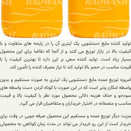
تولید کننده مایع دستشویی یک لیتری آن را در رایحه های متفاوت و با
کیفیت بالا در بازار توزیع می کنند و از آنجا که تقاضا برای این محصول
بسیار زیاد است. تولید کننده سعی بر این دارد تا بهترین کیفیت را با
قیمت مناسب در حجم بالا تولید کند تا نیاز مصرف کننده را تأمین کند.
امروزه توزیع عمده مایع دستشویی یک لیتری به صورت مستقیم و بدون
واسطه امکان پذیر است که در این صورت با کوتاه کردن دست واسطه های
سودجو و حذف هزینه دلالی محصول مورد نظر با کیفیت بالا و قیمت
مناسب و منصفانه در اختیار خریداران و متقاضیان قرار می گیرد.
مزیت دیگر توزیع عمده و مستقیم این محصول صرفه جویی در وقت برای
خریدار است از این رو خریدار می تواند در مدت زمان کوتاهی به مخصولی