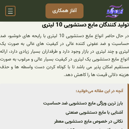
فتن
آغاز همکاری
ه
حتوا
تولید کنندگان مایع دستشویی 10 لیتری
در حال حاضر انواع مایع دستشویی 10 لیتری با رایحه های خوشبو، ضد
حساسیت و ضد عفونی کننده عالی در کیفیت های عالی به صورت یک
لیتری و چند لیتری در بازار وجود دارد و طرفداران بسیار زیادی دارد، ارائه
انواع مایع دستشویی یک لیتری در کیفیت بسیار عالی و مرغوب به صورت
مستقیم امکان پذیر می باشد تا با کوتاه کردن دست واسطه ها و حذف
هزینه دلالی قیمت ها را کاهش دهد.
آنچه در این مقاله می‌خوانید:
بارز ترین ویژگی مایع دستشویی ضد حساسیت
آشنایی با مایع دستشویی صنعتی
نکاتی در خصوص مایع دستشویی معطر