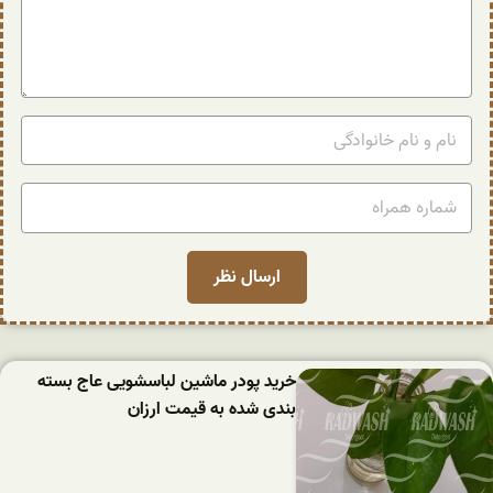
خرید پودر ماشین لباسشویی عاج بسته
بندی شده به قیمت ارزان