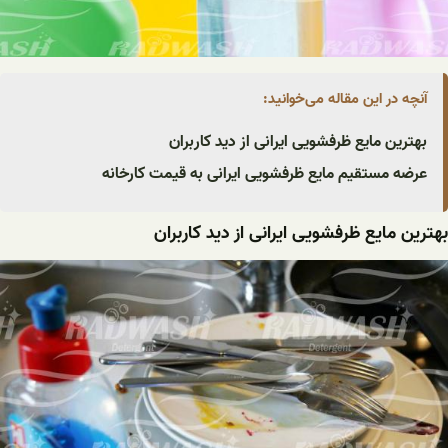
آنچه در این مقاله می‌خوانید:
بهترین مایع ظرفشویی ایرانی از دید کاربران
عرضه مستقیم مایع ظرفشویی ایرانی به قیمت کارخانه
بهترین مایع ظرفشویی ایرانی از دید کاربران