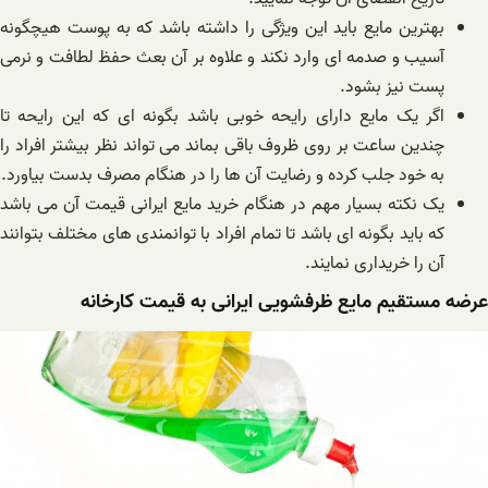
بهترین مایع باید این ویژگی را داشته باشد که به پوست هیچگونه
آسیب و صدمه ای وارد نکند و علاوه بر آن بعث حفظ لطافت و نرمی
پست نیز بشود.
اگر یک مایع دارای رایحه خوبی باشد بگونه ای که این رایحه تا
چندین ساعت بر روی ظروف باقی بماند می تواند نظر بیشتر افراد را
به خود جلب کرده و رضایت آن ها را در هنگام مصرف بدست بیاورد.
یک نکته بسیار مهم در هنگام خرید مایع ایرانی قیمت آن می باشد
که باید بگونه ای باشد تا تمام افراد با توانمندی های مختلف بتوانند
آن را خریداری نمایند.
عرضه مستقیم مایع ظرفشویی ایرانی به قیمت کارخانه