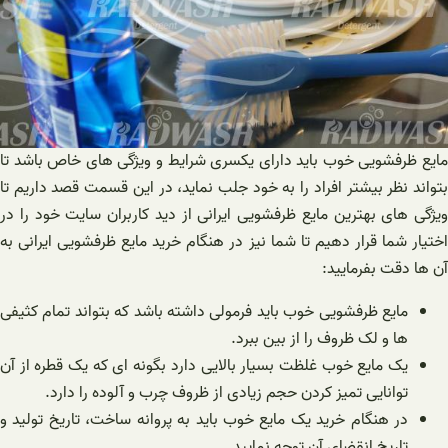
مایع ظرفشویی خوب باید دارای یکسری شرایط و ویژگی های خاص باشد تا
بتواند نظر بیشتر افراد را به خود جلب نماید، در این قسمت قصد داریم تا
ویژگی های بهترین مایع ظرفشویی ایرانی از دید کاربران سایت خود را در
اختیار شما قرار دهیم تا شما نیز در هنگام خرید مایع ظرفشویی ایرانی به
آن ها دقت بفرمایید:
مایع ظرفشویی خوب باید فرمولی داشته باشد که بتواند تمام کثیفی
ها و لک ظروف را از بین ببرد.
یک مایع خوب غلظت بسیار بالایی دارد بگونه ای که یک قطره از آن
توانایی تمیز کردن حجم زیادی از ظروف چرب و آلوده را دارد.
در هنگام خرید یک مایع خوب باید به پروانه ساخت، تاریخ تولید و
تاریخ انقضای آن توجه نمایید.