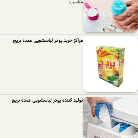
مناسب
مراکز خرید پودر لباسشویی عمده بریج
تولید کننده پودر لباسشویی عمده بریج