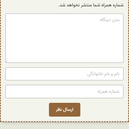
شماره همراه شما منتشر نخواهد شد.