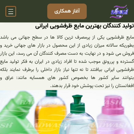
فتن
آغاز همکاری
ه
حتوا
تولید کنندگان بهترین مایع ظرفشویی ایرانی
مایع ظرفشویی یکی از پرمصرف ترین کالا ها در سطح جهانی می باشد
بطوریکه سالانه میزان زیادی از این محصول در بازار های جهانی خرید و
فروش می شود و در نهایت به دست مصرف کنندگان آن می رسد، این بازار
گسترده و پررونق موجب شده تا افراد زیادی در ایران به فکر تولید مایع
ظرفشویی ایرانی بیافتند تا نه تنها نیاز بازار داخلی را برطرف نمایند بلکه
بتوانند سایر کشور ها بخصوص کشور های همسایه مانند: عراق و
افغانستان را نیز تحت پوشش خود قرار بدهند.