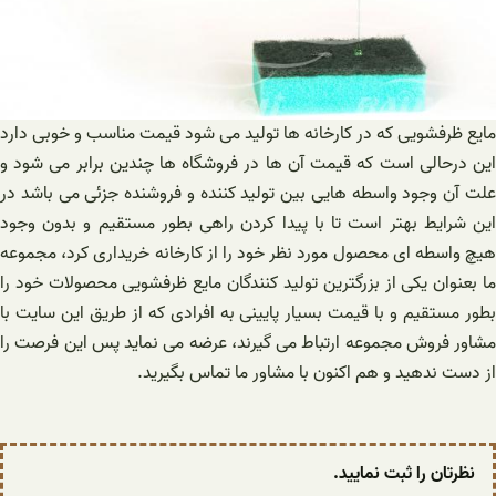
مایع ظرفشویی که در کارخانه ها تولید می شود قیمت مناسب و خوبی دارد
این درحالی است که قیمت آن ها در فروشگاه ها چندین برابر می شود و
علت آن وجود واسطه هایی بین تولید کننده و فروشنده جزئی می باشد در
این شرایط بهتر است تا با پیدا کردن راهی بطور مستقیم و بدون وجود
هیچ واسطه ای محصول مورد نظر خود را از کارخانه خریداری کرد، مجموعه
ما بعنوان یکی از بزرگترین تولید کنندگان مایع ظرفشویی محصولات خود را
بطور مستقیم و با قیمت بسیار پایینی به افرادی که از طریق این سایت با
مشاور فروش مجموعه ارتباط می گیرند، عرضه می نماید پس این فرصت را
از دست ندهید و هم اکنون با مشاور ما تماس بگیرید.
نظرتان را ثبت نمایید.