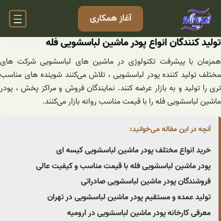
فتن
آغاز همکاری
ه
حتوا
تولید کنندگان انواع پودر ماشین لباسشویی فله
همزمان با پیشرفت تکنولوژی در ماشین های لباسشویی شرکت های
مختلف تولید کننده پودر لباسشویی ، تلاش می‌کنند شوینده های مناسب
تری را تولید و به بازار عرضه کنند. نمایندگان فروش و مراکز پخش ، پودر
ماشین لباسشویی فله را با قیمت مناسب روانه بازار می‌کنند.
آنچه در این مقاله می‌خوانید:
خرید انواع مختلف پودر ماشین لباسشویی کیسه ای
پودر ماشین لباسشویی فله با قیمت مناسب و کیفیت عالی
فروشندگان پودر ماشین لباسشویی صادراتی
تولید عمده و مستقیم پودر ماشین لباسشویی در تهران
معرفی کارخانه پودر ماشین لباسشویی در ارومیه