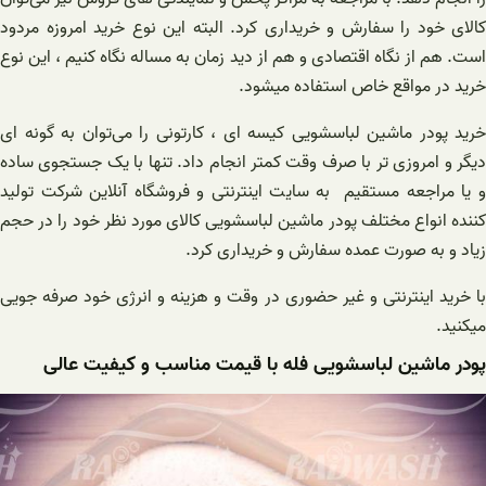
کالای خود را سفارش و خریداری کرد. البته این نوع خرید امروزه مردود
است. هم از نگاه اقتصادی و هم از دید زمان به مساله نگاه کنیم ، این نوع
خرید در مواقع خاص استفاده میشود.
خرید پودر ماشین لباسشویی کیسه ای ، کارتونی را می‌توان به گونه ای
دیگر و امروزی تر با صرف وقت کمتر انجام داد. تنها با یک جستجوی ساده
و یا مراجعه مستقیم به سایت اینترنتی و فروشگاه آنلاین شرکت تولید
کننده انواع مختلف پودر ماشین لباسشویی کالای مورد نظر خود را در حجم
زیاد و به صورت عمده سفارش و خریداری کرد.
با خرید اینترنتی و غیر حضوری در وقت و هزینه و انرژی خود صرفه جویی
میکنید.
پودر ماشین لباسشویی فله با قیمت مناسب و کیفیت عالی