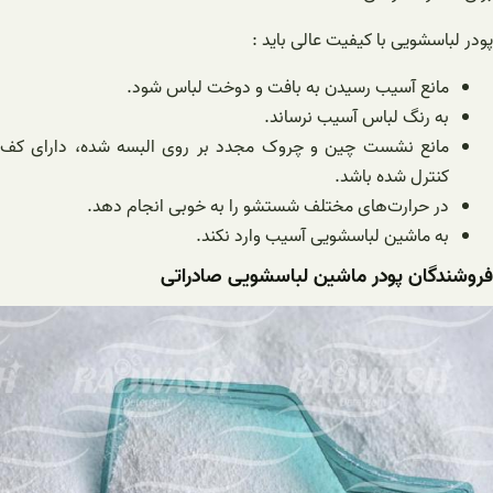
پودر لباسشویی با کیفیت عالی باید :
مانع آسیب رسیدن به بافت و دوخت لباس شود.
به رنگ لباس آسیب نرساند.
مانع نشست چین و چروک مجدد بر روی البسه شده، دارای کف
کنترل شده باشد.
در حرارت‌های مختلف شستشو را به خوبی انجام دهد.
به ماشین لباسشویی آسیب وارد نکند.
فروشندگان پودر ماشین لباسشویی صادراتی