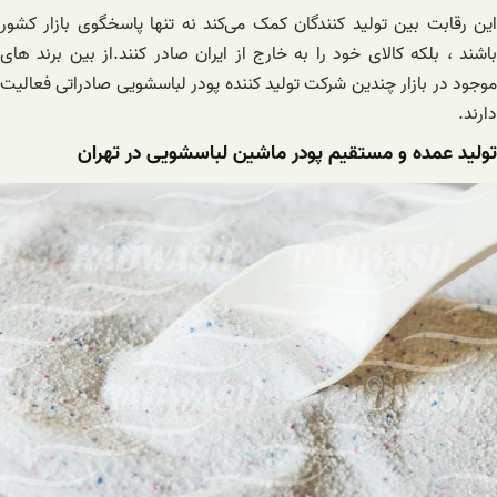
این رقابت بین تولید کنندگان کمک می‌کند نه تنها پاسخگوی بازار کشور
باشند ، بلکه کالای خود را به خارج از ایران صادر کنند.از بین برند های
موجود در بازار چندین شرکت تولید کننده پودر لباسشویی صادراتی فعالیت
دارند.
تولید عمده و مستقیم پودر ماشین لباسشویی در تهران