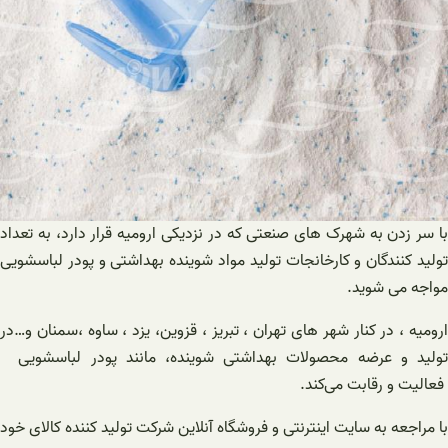
با سر زدن به شهرک های صنعتی که در نزدیکی ارومیه قرار دارد، به تعداد
تولید کنندگان و کارخانجات تولید مواد شوینده بهداشتی و پودر لباسشویی
مواجه می شوید.
ارومیه ، در کنار شهر های تهران ، تبریز ، قزوین، یزد ، ساوه ،سمنان و…در
تولید و عرضه محصولات بهداشتی شوینده، مانند پودر لباسشویی
فعالیت و رقابت می‌کند.
با مراجعه به سایت اینترنتی و فروشگاه آنلاین شرکت تولید کننده کالای خود