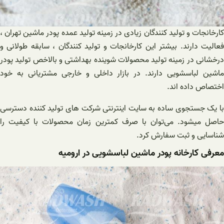
کارخانجات و تولید کنندگان زیادی در زمینه تولید عمده پودر ماشین تهران ،
فعالیت دارند. بیشتر این کارخانجات و تولید کنندگان ، سابقه طولانی و
درخشانی در زمینه تولید محصولات شوینده بهداشتی و بالاخص تولید پودر
ماشین لباسشویی دارند. در بازار داخلی و خارجی مشتریانی به خود
اختصاص داده اند.
با یک جستجوی ساده به سایت اینترنتی شرکت های تولید کننده دسترسی
حاصل میشود. می‌توان با صرف کمترین زمان محصولات با کیفیت را
شناسایی و ثبت سفارش کرد.
معرفی کارخانه پودر ماشین لباسشویی در ارومیه