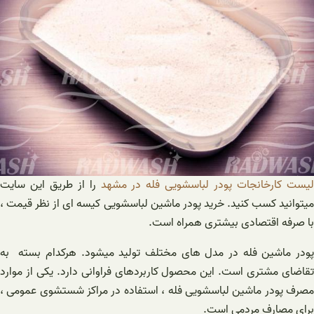
یست کارخانجات پودر لباسشویی فله در مشهد
را از طریق این سایت
میتوانید کسب کنید. خرید پودر ماشین لباسشویی کیسه ای از نظر قیمت ،
با صرفه اقتصادی بیشتری همراه است.
پودر ماشین فله در مدل های مختلف تولید میشود. هرکدام بسته به
تقاضای مشتری است. این محصول کاربردهای فراوانی دارد. یکی از موارد
مصرف پودر ماشین لباسشویی فله ، استفاده در مراکز شستشوی عمومی ،
برای مصارف مردمی است.