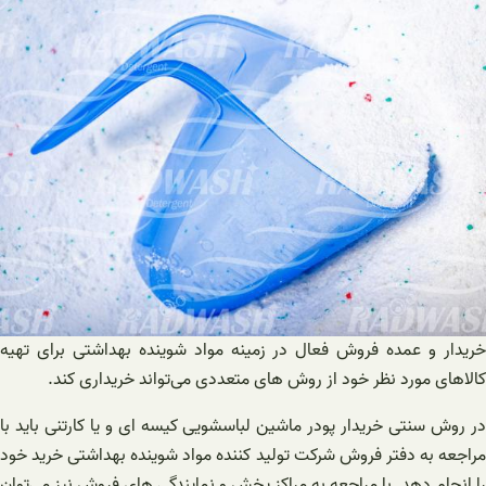
خریدار و عمده فروش فعال در زمینه مواد شوینده بهداشتی برای تهیه
کالاهای مورد نظر خود از روش های متعددی می‌تواند خریداری کند.
در روش سنتی خریدار پودر ماشین لباسشویی کیسه ای و یا کارتنی باید با
مراجعه به دفتر فروش شرکت تولید کننده مواد شوینده بهداشتی خرید خود
را انجام دهد. با مراجعه به مراکز پخش و نمایندگی های فروش نیز می‌توان