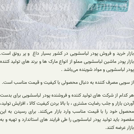
بازار خرید و فروش پودر لباسشویی در کشور بسیار داغ و پر رونق است.
بازار پودر ماشین لباسشویی مملو از انواع مارک ها و برند های تولید کننده
پودر لباسشویی و مواد شوینده می‌باشد .
از سویی مصرف کننده به دنبال محصولی با کیفیت ‌و قیمت مناسب است.
هر کدام از شرکت های تولید کننده و فروشنده پودر لباسشویی برای بدست
آوردن بازار و ‌جلب رضایت مشتری ، با بالا بردن کیفیت کالا ، افزایش تولید،
محصول خود را با قیمت مناسب وارد بازار می‌کنند. برای رسیدن به این
مقصود باید تولید پودر لباسشویی را طی فرایند های استاندارد و تهیه و به
بازار عرضه کنند.