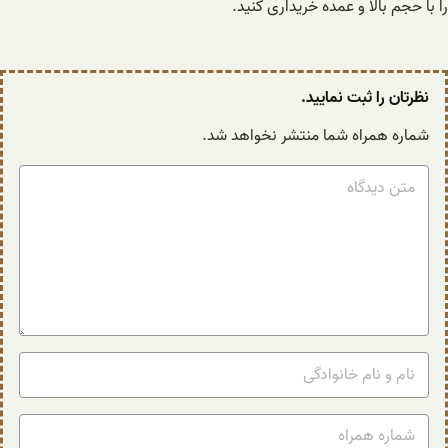
را با حجم بالا و عمده خریداری کنید.
نظرتان را ثبت نمایید.
شماره همراه شما منتشر نخواهد شد.