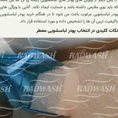
که باید بوی ملایمی داشته باشد و حسایت ایجاد نکند. آنایی با ویژگی های
پودر لباسشویی مرغوب باعث می شود تا در هنگام خرید پودر لباسشویی
باکیفیت ترین آن ها را تشخیص داده و مورد استفاده قرار داد.
نکات کلیدی در انتخاب پودر لباسشویی معطر