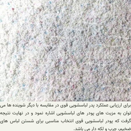
برای ارزیابی عملکرد پدر لباسشویی قوی در مقایسه با دیگر شوینده ها می
توان به مزیت های پودر های لباسشویی اشاره نمود و در نهایت نتیجه
گرفت که پودر لباسشویی قوی انتخاب مناسبی برای شستن لباس های
ضخیم، چرب و لکه دار می باشد.