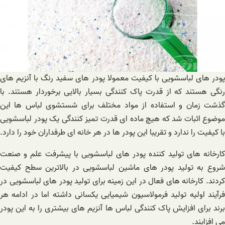
پودر های لباسشویی با کیفیت معمولا پودر های سفید رنگ با آنزیم های
رنگی هستند که از قدرت پاک کنندگی بسیار بالایی برخوردار هستند. با
گذشت زمان و استفاده از مواد مختلف برای شستشوی لباس ها این
موضوع اثبات شد که هیچ ماده ای قدرت تمیز کنندگی یک پودر لباسشویی
با کیفیت را ندارد و تقریبا این پودر ها در هر خانه ای طرفداران خود را دارد.
کارخانه های تولید کننده پودر های لباسشویی با پیشرفت علم و صنعت
شروع به تولید پودر های ماشین لباسشویی در بالاترین سطح کیفیت
کردند. کارخانه های فعال در این زمینه برای تولید پودر های لباسشویی در
فرآیند اولیه تولید فرمولاسیون شیمیایی یکسانی داشته اما در ادامه هر
برند برای افزایش پاک کنندگی لباس ها آنزیم های بیشتری را به این پودر
می افزایند.