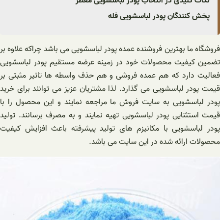
نکات کلیدی در انتخاب پودر لباسشویی معطر
پخش کنندگان پودر لباسشویی فله
فروشگاه ما بهترین فروشنده عمده پودر لباسشویی می باشد چراکه علاوه بر
تضمین کیفیت محصولات خود در زمینه عرضه مستقیم پودر لباسشویی
فعالیت دارد که هم عمده فروشی و هم حذف واسطه ها تاثیر مثبتی بر
قیمت پودر لباسشویی می گذارد. لذا مشتریان عزیز می توانند برای خرید
پودر لباسشویی به سایت فروش ما مراجعه نمایند و این محصول را با
قیمت استثنایی پودر لباسشویی تهیه نمایند و به مصرف برسانند. تولید
پودر لباسشویی با مکانیزم های تولید پیشرفته باعث افزایش کیفیت
محصولات ارائه شده در این سایت می باشد.