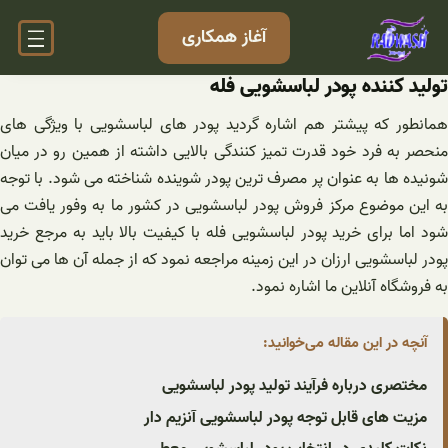
فتن
آغاز همکاری
ه
حتوا
تولید کننده پودر لباسشویی فله
همانطور که پیشتر هم اشاره گردید پودر های لباسشویی با ویژگی های
منحصر به فرد خود قدرت تمیز کنندگی بالایی داشته از همین رو در میان
شونیده ها به عنوان پر مصرف ترین پودر شوینده شناخته می شود. با توجه
به این موضوع مرکز فروش پودر لباسشویی در کشور ما به وفور یافت می
شود اما برای خرید پودر لباسشویی فله با کیفیت بالا باید به مرجع خرید
پودر لباسشویی ارزان در این زمینه مراجعه نمود که از جمله آن ها می توان
به فروشگاه آنلاین ما اشاره نمود.
آنچه در این مقاله می‌خوانید:
مختصری درباره فرآیند تولید پودر لباسشویی
مزیت های قابل توجه پودر لباسشویی آنزیم دار