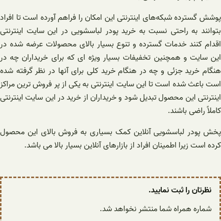
پوشش گسترده شبکه‌های اینترنتی این امکان را فراهم آورده است تا افراد
بتوانند به راحتی نسبت به خرید پودر لباسشویی در این سایت اینترنتی
اقدام کنند خدمات گسترده و تنوع بسیار بالای محصولات عرضه شده در
این سایت و همچنین تخفیفات بسیار ویژه ای که برای خریداران چه در
هنگام خرید جزئی و چه در هنگام خرید کلی برای آنها در نظر گرفته شده
است باعث شده است تا این سایت اینترنتی به یکی از پر فروش ترین مراکز
اینترنتی این محصول تبدیل شود و خریداران از خرید در این سایت اینترنتی
کاملاً راضی باشند.
پخش پودر لباسشویی آنلاین کمک بسیاری به فروش بالای این محصول
کرده است زیرا اطمینان افراد از بازارهای آنلاین بسیار بالا می باشد.
نظرتان را ثبت نمایید.
شماره همراه شما منتشر نخواهد شد.