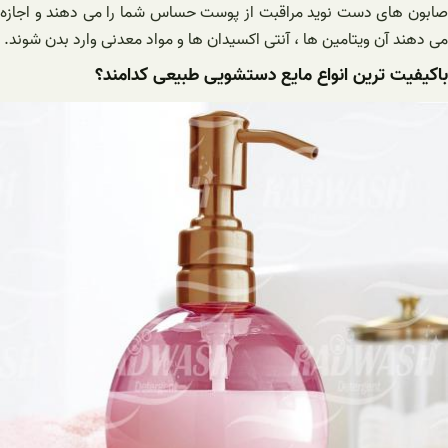
صابون های دست نوید مراقبت از پوست حساس شما را می دهند و اجازه
می دهند آن ویتامین ها ، آنتی اکسیدان ها و مواد معدنی وارد بدن شوند.
باکیفیت ترین انواع مایع دستشویی طبیعی کدامند؟