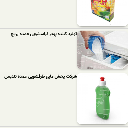
تولید کننده پودر لباسشویی عمده بریج
شرکت پخش مایع ظرفشویی عمده تندیس