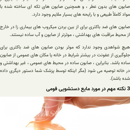
صابون های بدون عطر ، و همچنین صابون های تکه ای ساخته شده با
مواد کاملاً طبیعی و با رایحه های بسیار ملایم وجود دارد.
صابون های ضد باکتری برای از بین بردن میکروب های بیماری زا در خارج
از محیط مراقبت های بهداشتی ، موثرتر از صابون و آب ساده نیستند.
هیچ شواهدی وجود ندارد که موثر بودن صابون های ضد باکتری برای
جلوگیری از عفونت در بیشتر شرایط در خانه یا مکان های عمومی از صابون
ساده باشد. بنابراین ، صابون ساده در محیط های عمومی ، غیر بهداشتی و
در خانه توصیه می شود (مگر اینکه توسط پزشک شما دستور دیگری داده
شده باشد).
3 نکته مهم در مورد مایع دستشویی فومی