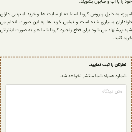
خود را با آب و صابون بشویند.
امروزه به دلیل ویروس کرونا استفاده از سایت ها و خرید اینترنتی دارای
طرفداران بسیاری شده است و تمامی خرید ها به این صورت انجام می
شود.پیشنهاد می شود برای قطع زنجیره کرونا شما هم به صورت اینترنتی
خرید کنید.
نظرتان را ثبت نمایید.
شماره همراه شما منتشر نخواهد شد.