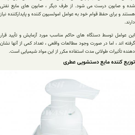
شده و صابون درست می شود. از طرف دیگر ، صابون های مایع نفتی
هستند و برای حفظ قوام خود به عوامل امولسیون کننده و پایدارکننده نیاز
دارند.
این عوامل توسط دستگاه های حاکم مناسب مورد آزمایش و تأیید قرار
گرفته اند ، اما در صورت وجود مطالعات واقعی ، تعداد کمی از آنها نشان
دهنده تأثیرات طولانی مدت استفاده مکرر از این مواد شیمیایی است.
توزیع کننده مایع دستشویی عطری