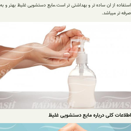
استفاده از ان ساده تر و بهداشتی تر است.مایع دستشویی غلیظ بهتر و به
صرفه تر میباشد.
اطلاعات کلی درباره مایع دستشویی غلیظ