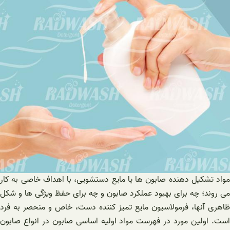
مواد تشکیل دهنده صابون ها یا مایع دستشویی، با اهداف خاصی به کار
می روند؛ چه برای بهبود عملکرد صابون و چه برای حفظ ویژگی ها و شکل
ظاهری آنها، فرمولاسیون مایع تمیز کننده دست، خاص و منحصر به فرد
است. اولین مورد در فهرست مواد اولیه اساسی صابون در انواع صابون