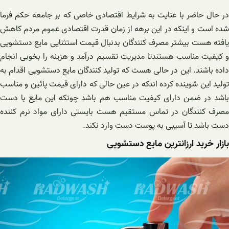
در حال حاضر با عنایت به شرایط اقتصادی خاصی که بر جامعه حکم فرما
شده است و اینکه در این برهه از زمان قدرت اقتصادی عموم مردم کاهش
یافته هست بیشتر مصرف کنندگان بدنبال قیمت استثنایی مایع دستشویی
و کیفیت مناسب هستندتا مدیریت تقسیم درآمد و هزینه را بخوبی انجام
داده باشند. این در حالی هست که تولید کنندگان مایع دستشویی اقدام به
تولید این شوینده کرده اندکه در عین حالی که دارای قیمت پائین و مناسب
باشد در ضمن دارای کیفیت مناسب هم باشد چونکه این مایع با دست
مصرف کنندگان در تماس مستقیم هست بایستی دارای مواد نرم کننده
دست باشد تا آسیبی به پوست دست وارد نکند.
بازار خرید ارزانترین مایع دستشویی