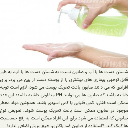
شستن دست ها با آب و صابون نسبت به شستن دست ها با آب، به طور
قابل توجهی بیماری های بیشتری را از پوست دست از بین می برد. برای
افرادی که می دانند صابون باعث تحریک پوست می شود، لازم است توجه
داشته باشند که صابون ها می توانند PH متفاوتی داشته باشند؛ این عدد
ممکن است خنثی، کمی قلیایی یا کمی اسیدی باشد. همچنین مواد معطر
موجود در صابون ممکن است باعث تحریک پوست شوند. تعویض نوع
صابونی که استفاده می شود برای این افراد ممکن است به رفع حساسیت
ها کمک کند. *استفاده از صابون ضد باکتری، هیچ مزیتی اضافی ندارد!