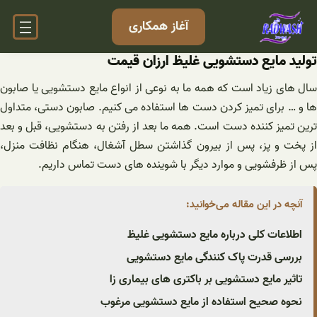
فتن
آغاز همکاری
ه
حتوا
تولید مایع دستشویی غلیظ ارزان قیمت
سال های زیاد است که همه ما به نوعی از انواع مایع دستشویی یا صابون
ها و … برای تمیز کردن دست ها استفاده می کنیم. صابون دستی، متداول
ترین تمیز کننده دست است. همه ما بعد از رفتن به دستشویی، قبل و بعد
از پخت و پز، پس از بیرون گذاشتن سطل آشغال، هنگام نظافت منزل،
پس از ظرفشویی و موارد دیگر با شوینده های دست تماس داریم.
آنچه در این مقاله می‌خوانید:
اطلاعات کلی درباره مایع دستشویی غلیظ
بررسی قدرت پاک کنندگی مایع دستشویی
تاثیر مایع دستشویی بر باکتری ‌های بیماری زا
نحوه صحیح استفاده از مایع دستشویی مرغوب