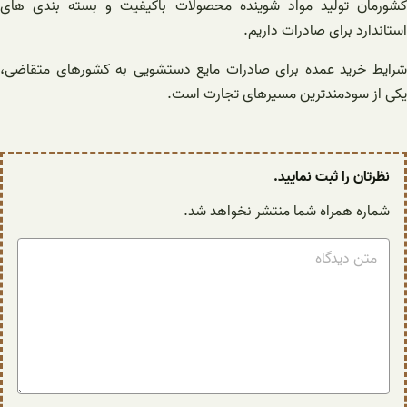
کشورمان تولید مواد شوینده محصولات باکیفیت و بسته بندی های
استاندارد برای صادرات داریم.
شرایط خرید عمده برای صادرات مایع دستشویی به کشورهای متقاضی،
یکی از سودمندترین مسیرهای تجارت است.
نظرتان را ثبت نمایید.
شماره همراه شما منتشر نخواهد شد.