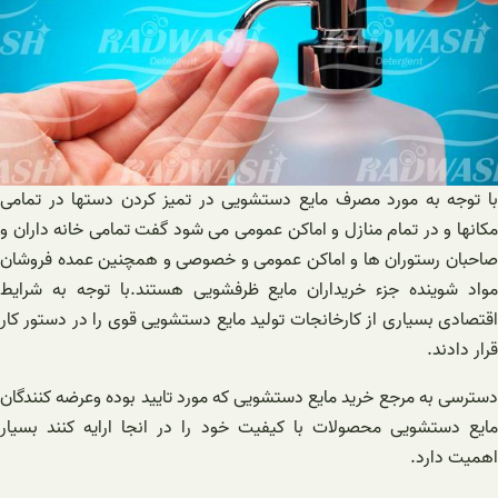
با توجه به مورد مصرف مایع دستشویی در تمیز کردن دستها در تمامی
مکانها و در تمام منازل و اماکن عمومی می شود گفت تمامی خانه داران و
صاحبان رستوران ها و اماکن عمومی و خصوصی و همچنین عمده فروشان
مواد شوینده جزء خریداران مایع ظرفشویی هستند.با توجه به شرایط
اقتصادی بسیاری از کارخانجات تولید مایع دستشویی قوی را در دستور کار
قرار دادند.
دسترسی به مرجع خرید مایع دستشویی که مورد تایید بوده وعرضه کنندگان
مایع دستشویی محصولات با کیفیت خود را در انجا ارایه کنند بسیار
اهمیت دارد.