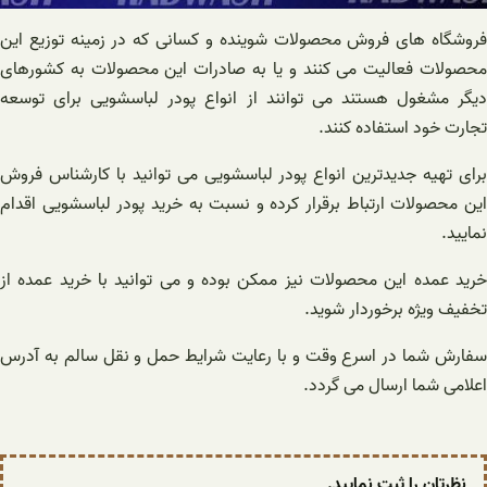
فروشگاه های فروش محصولات شوینده و کسانی که در زمینه توزیع این
محصولات فعالیت می کنند و یا به صادرات این محصولات به کشورهای
دیگر مشغول هستند می توانند از انواع پودر لباسشویی برای توسعه
تجارت خود استفاده کنند.
برای تهیه جدیدترین انواع پودر لباسشویی می توانید با کارشناس فروش
این محصولات ارتباط برقرار کرده و نسبت به خرید پودر لباسشویی اقدام
نمایید.
خرید عمده این محصولات نیز ممکن بوده و می توانید با خرید عمده از
تخفیف ویژه برخوردار شوید.
سفارش شما در اسرع وقت و با رعایت شرایط حمل و نقل سالم به آدرس
اعلامی شما ارسال می گردد.
نظرتان را ثبت نمایید.