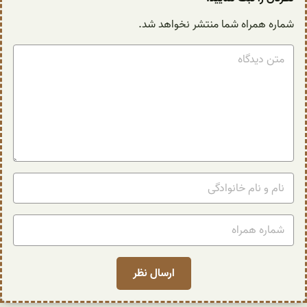
شماره همراه شما منتشر نخواهد شد.