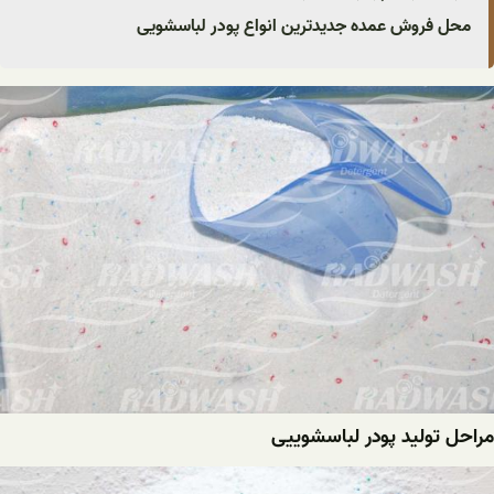
محل فروش عمده جدیدترین انواع پودر لباسشویی
مراحل تولید پودر لباسشوییی