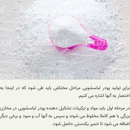
برای تولید پودر لباسشویی مراحل مختلفی باید طی شود که در اینجا به
اختصار به آنها اشاره می کنیم.
در مرحله اول باید مواد و ترکیبات تشکیل دهنده پودر لباسشویی در مخازن
بزرگی با هم کاملا مخلوط می شوند و سپس به آنها آب و سود و برخی دیگر
اضافه می شود تا خمیر یکدستی حاصل شود.