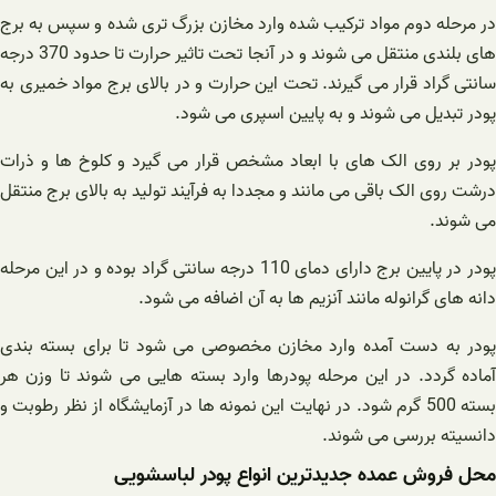
در مرحله دوم مواد ترکیب شده وارد مخازن بزرگ تری شده و سپس به برج
های بلندی منتقل می شوند و در آنجا تحت تاثیر حرارت تا حدود 370 درجه
سانتی گراد قرار می گیرند. تحت این حرارت و در بالای برج مواد خمیری به
پودر تبدیل می شوند و به پایین اسپری می شود.
پودر بر روی الک های با ابعاد مشخص قرار می گیرد و کلوخ ها و ذرات
درشت روی الک باقی می مانند و مجددا به فرآیند تولید به بالای برج منتقل
می شوند.
پودر در پایین برج دارای دمای 110 درجه سانتی گراد بوده و در این مرحله
دانه های گرانوله مانند آنزیم ها به آن اضافه می شود.
پودر به دست آمده وارد مخازن مخصوصی می شود تا برای بسته بندی
آماده گردد. در این مرحله پودرها وارد بسته هایی می شوند تا وزن هر
بسته 500 گرم شود. در نهایت این نمونه ها در آزمایشگاه از نظر رطوبت و
دانسیته بررسی می شوند.
محل فروش عمده جدیدترین انواع پودر لباسشویی