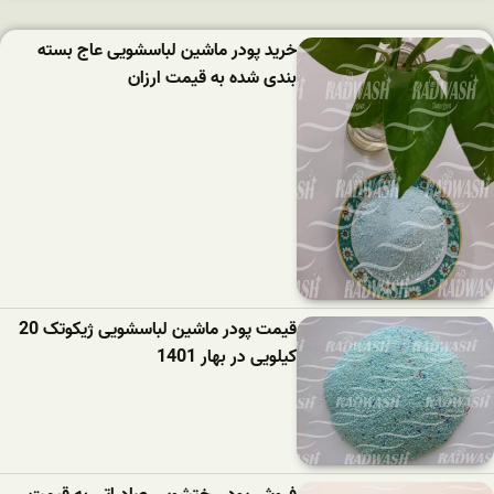
خرید پودر ماشین لباسشویی عاج بسته
بندی شده به قیمت ارزان
قیمت پودر ماشین لباسشویی ژیکوتک 20
کیلویی در بهار 1401