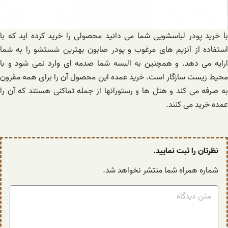
با خرید پودر لباسشویی شما می دانید محصولی را خرید کرده اید که با
استفاده از آنزیم های مرغوب و پودر صابون بهترین شستشو را به شما
ارايه می دهد. و همچنین به البسه شما صدمه ای وارد نمی شود و با
محیط زیست سازگار است. خرید عمده این محصول آن را برای همه مقرون
به صرفه می کند و هتل ها و رستورانها از جمله تماکنی هستند که آن را
عمده خرید می کنند.
نظرتان را ثبت نمایید.
شماره همراه شما منتشر نخواهد شد.