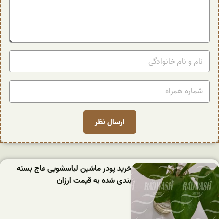
خرید پودر ماشین لباسشویی عاج بسته
بندی شده به قیمت ارزان