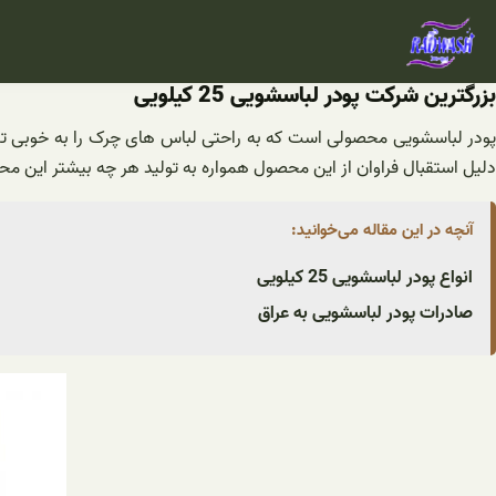
فتن
ه
حتوا
بزرگترین شرکت پودر لباسشویی 25 کیلویی
دلیل استقبال فراوان از این محصول همواره به تولید هر چه بیشتر این مح
آنچه در این مقاله می‌خوانید:
انواع پودر لباسشویی 25 کیلویی
صادرات پودر لباسشویی به عراق