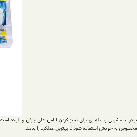
پودر لباسشویی وسیله ای برای تمیز کردن لباس های چرکی و آلوده است و
مخصوص به خودش استفاده شود تا بهترین عملکرد را بدهد.