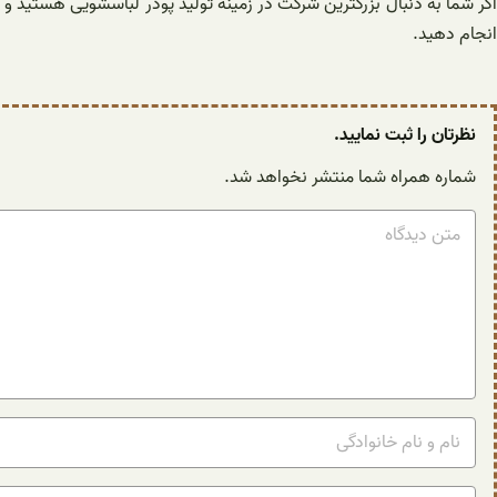
اگر شما به دنبال بزرگترین شرکت در زمینه تولید پودر لباسشویی هستید و ی
انجام دهید.
نظرتان را ثبت نمایید.
شماره همراه شما منتشر نخواهد شد.