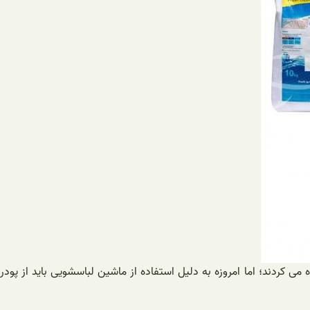
 کردند؛ اما امروزه به دلیل استفاده از ماشین لباسشویی باید از پودر