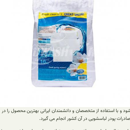
ود و با استفاده از متخصصان و دانشمندان ایرانی بهترین محصول را در 
درات پودر لباسشویی در آن کشور انجام می گیرد.