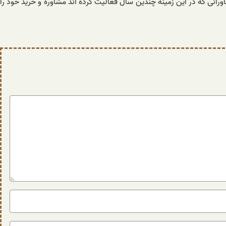
ورانی که در این زمینه چندین سال فعالیت کرده اند مشاوره و خرید خود را