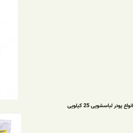
انواع پودر لباسشویی 25 کیلویی