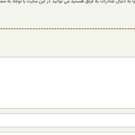
ا به دنبال صادرات به عراق هستید می توانید در این سایت با توجه به مشا