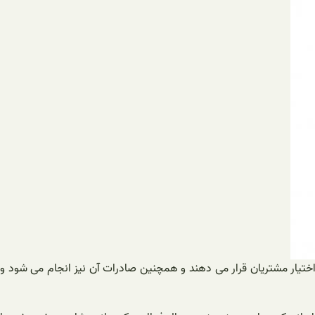
اختیار مشتریان قرار می دهند و همچنین صادرات آن نیز انجام می شود و