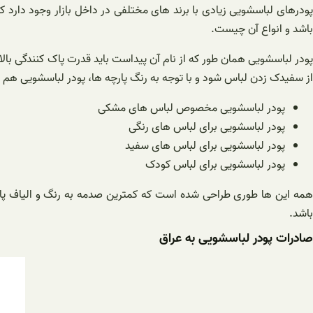
پودرهای لباسشویی زیادی با برند های مختلفی در داخل بازار وجود دارد ک
باشد و انواع آن چیست.
پودر لباسشویی همان طور که از نام آن پیداست باید قدرت پاک کنندگی بالایی
از سفیدک زدن لباس شود و با توجه به رنگ پارچه ها، پودر لباسشویی هم ط
پودر لباسشویی مخصوص لباس های مشکی
پودر لباسشویی برای لباس های رنگی
پودر لباسشویی برای لباس های سفید
پودر لباسشویی برای لباس کودک
همه این ها طوری طراحی شده است که کمترین صدمه به رنگ و الیاف پارچ
باشد.
صادرات پودر لباسشویی به عراق