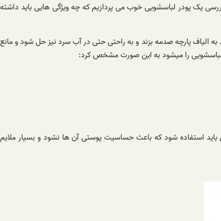
 بررسی یک پودر لباسشویی خوب می پردازیم که چه ویژگی هایی باید داشته
د به الیاف پارچه صدمه بزند و به راحتی حتی در آب سرد نیز حل شود و مانع
در لباسشویی را میشود به این صورت مشخص کرد:
 باید استفاده شود که باعث حساسیت پوستی آن ها نشود و بسیار ملایم