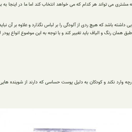
ه مشتری می تواند هر کدام که می خواهد انتخاب کند اما ما در اینجا به
 داشته باشد که هیچ ردی از آلودگی را بر لباس نگذارد و علاوه بر آن نبای
بق همان رنگ و الیاف باید تغییر کند و با توجه به این موضوع انواع پو
ه وارد نکند و کودکان به دلیل پوست حساسی که دارند از شوینده هایی