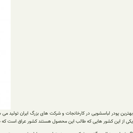
بهترین پودر لباسشویی در کارخانجات و شرکت های بزرگ ایران تولید می ش
یکی از این کشور هایی که طالب این محصول هستند کشور عراق است که صا