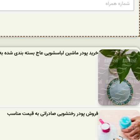
خرید پودر ماشین لباسشویی عاج بسته بندی شده به
فروش پودر رختشویی صادراتی به قیمت مناسب