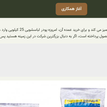
آغاز همکاری
پودر لباسشویی محصولی است که به 
صول پرداخته است، اگر به دنبال بزرگترین شرکت در این زمینه هستید پس ب