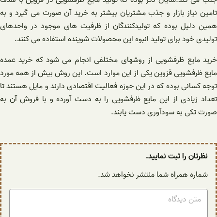
تامین نیاز بازار و جذب مشتریان بیشتر به خرید آن صورت می گیرد و به
همین دلیل بوده که تولیدکنندگان از ظرفیت های موجود در واحدهای
تولیدی خود برای تولید انبوه این محصولات شوینده استفاده می کنند.
خرید مایع ظرفشویی از روشهای مختلفی انجام می شود که خرید عمده
مایع ظرفشویی قزوین یکی از این موارد است. این روش بیش از همه مورد
توجه کسانی بوده که در این حوزه فعالیت اقتصادی دارند و مایل هستند تا
تعداد زیادی از این مایع ظرفشویی را به دست آورده و با فروش آن به
صورت تکی به سودآوری دست یابند.
نظرتان را ثبت نمایید.
شماره همراه شما منتشر نخواهد شد.