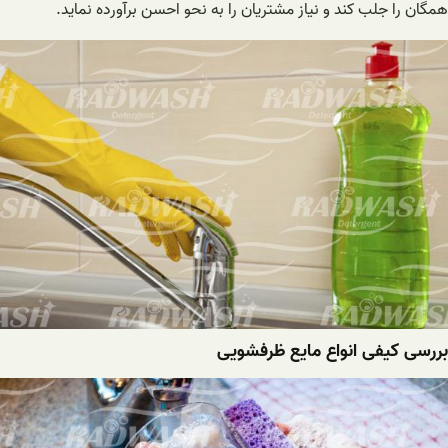
همگان را جلب کند و نیاز مشتریان را به نحو احسن برآورده نماید.
بررسی کیفی انواع مایع ظرفشویی