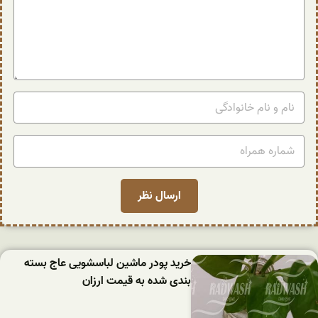
خرید پودر ماشین لباسشویی عاج بسته
بندی شده به قیمت ارزان