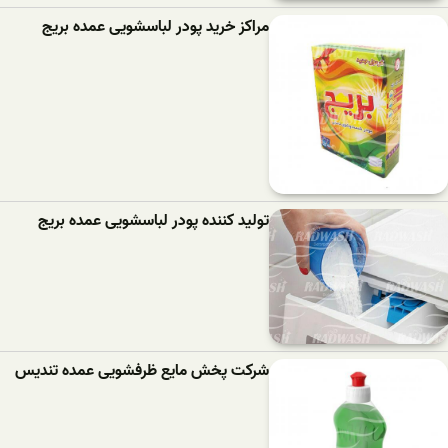
مراکز خرید پودر لباسشویی عمده بریج
تولید کننده پودر لباسشویی عمده بریج
شرکت پخش مایع ظرفشویی عمده تندیس