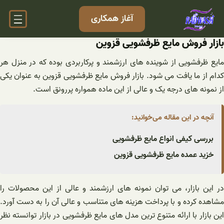
فتن
آغاز همکاری
ه
حتوا
بازار فروش مایع ظرفشویی قزوین
مایع ظرفشویی از شوینده های ارزشمند و پرکاربردی بوده که در منزل هر
کدام از ما یافت می شود. بازار فروش مایع ظرفشویی قزوین به عنوان یکی
از نمونه های درجه یک و عالی از این ماده همواره پررونق است.
آنچه در این مقاله می‌خوانید:
بررسی کیفی انواع مایع ظرفشویی
خزید عمده مایع ظرفشویی قزوین
در این بازار، می توان نمونه های ارزشمند و عالی از این محصولات را
مشاهده کرده و با پرداخت هزینه های متناسب و عالی آن را به دست آورد.
این بازار با ارائه متنوع ترین مدل های مایع ظرفشویی در بازار توانسته نظر