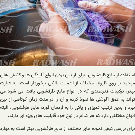
استفاده از مایع ظرفشویی، برای از بین بردن انواع آلودگی ها و کثیفی های
موجود بر روی ظروف مختلف از اهمیت بالایی برخوردار است؛ به عبارت
بهتر، ترکیبات قدرتمندی که در انواع مایع ظرفشویی یافت می شود می
تواند به عمق آلودگی ها نفوذ کرده و آن را در مدت زمان کوتاهی از بین
ببرد و بدین ترتیب تمیزی و پاکی را به ارمغان آورد، مایع ظرفشویی، البته
انواع مختلفی دارد که هر کدام در نوع خود قابلیت های ویژه ای دارند.
برای بررسی کیفی نمونه های مختلف از مایع ظرفشویی بهتر است به موارد