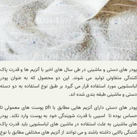
پودر های دستی و ماشینی در طی سال های اخیر با آنزیم ها و قدرت پاک
کنندگی متفاوتی تولید می شوند. این دو محصول که به عنوان پودر
لباسشویی مورد استفاده قرار می گیرد بر طبق نوع استفاده به دو دسته
دستی و ماشینی طبقه بندی شده اند.
پودر های دستی دارای آنزیم هایی مطابق با ph پوست های معمولی تا
حساس بوده تا اسیبی با قدرت شویندگی خود به پوست وارد نکند. پودر
های ماشینی به علت استفاده در ماشین های لباسشویی باید قدرت پاک
کنندگی بالایی داشته باشند و می توانند از آنزیم های مختلفی مطابق با نوع