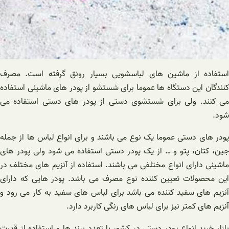
استفاده از ماشین های لباسشویی بسیار رونق گرفته است. مصرف
کنندگان این دستگاه ها عموما برای شستشو از پودر های ماشینی استفاده
می کنند. ولی برای شستشوی دستی از پودر های دستی استفاده می
شود.
پودر های دستی عموما یک نوع می باشند و برای انواع لباس ها از جمله
جین، کتان، پتو و … از یک پودر دستی استفاده می شود ولی پودر های
ماشینی دارای انواع مختلفی می باشند. استفاده از آنزیم های مختلف در
این محصولات تعیین کننده نوع مصرف می باشد. پودر هایی که دارای
آنزیم های سفید کننده می باشد برای لباس های سفید به کار می رود و
آنزیم های کمتر نیز برای لباس های رنگی کاربرد دارد.
بازار خرید انواع پودر دستی در کشور با تعدد برند ها و استفاده از قدرت