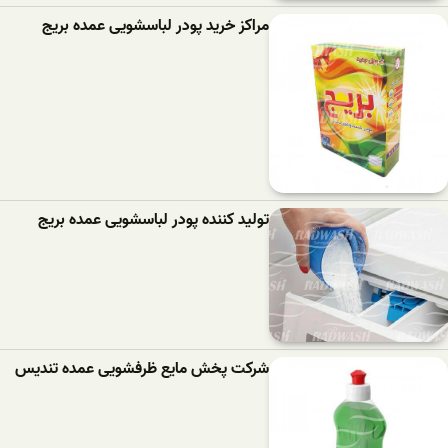
مراکز خرید پودر لباسشویی عمده بریج
تولید کننده پودر لباسشویی عمده بریج
شرکت پخش مایع ظرفشویی عمده تندیس