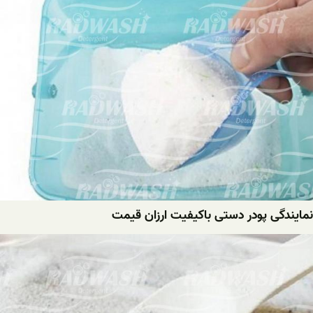
نمایندگی پودر دستی باکیفیت ارزان قیمت