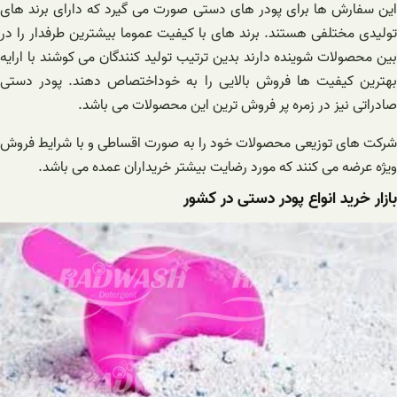
این سفارش ها برای پودر های دستی صورت می گیرد که دارای برند های
تولیدی مختلفی هستند. برند های با کیفیت عموما بیشترین طرفدار را در
بین محصولات شوینده دارند بدین ترتیب تولید کنندگان می کوشند با ارایه
بهترین کیفیت ها فروش بالایی را به خوداختصاص دهند. پودر دستی
صادراتی نیز در زمره پر فروش ترین این محصولات می باشد.
شرکت های توزیعی محصولات خود را به صورت اقساطی و با شرایط فروش
ویژه عرضه می کنند که مورد رضایت بیشتر خریداران عمده می باشد.
بازار خرید انواع پودر دستی در کشور