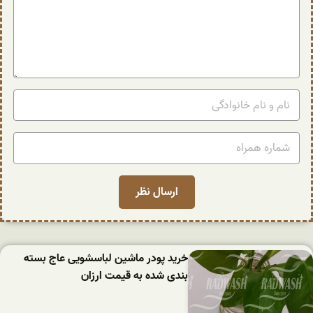
خرید پودر ماشین لباسشویی عاج بسته
بندی شده به قیمت ارزان