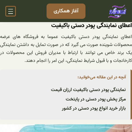
فتن
آغاز همکاری
ه
حتوا
اعطای نمایندگی پودر دستی باکیفیت
اعطای نمایندگی پودر دستی باکیفیت عموما به فروشگاه های عرضه
محصولات شوینده صورت می گیرد که در صورت تمایل به داشتن نمایندگی
یک برند خاص می توانند با ارتباط با مدیران فروش این محصولات در
کارخانجات و با قبول شرایط نمایندگی، این امر را انجام دهند.
آنچه در این مقاله می‌خوانید:
نمایندگی پودر دستی باکیفیت ارزان قیمت
مرکز پخش پودر دستی در پایتخت
بازار خرید انواع پودر دستی در کشور