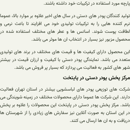
پارچه مورد استفاده در ترکیبات خود داشته باشند.
تولید کنندگان پودر های دستی در سال های اخیر علاوه بر موارد بالا، عموما
نرم کننده هایی را به ترکیبات تولیدی خود می افزایند تا باعث نرمی و
لطافت پوست شوند. اسانس ها و عطر های مختلف استفاده شده در
محصول مزبور نیز بسیار در انتخاب ان ها موثر می باشد.
این محصول دارای کیفیت ها و قیمت های مختلف در برند های تولیدی
متعدد می باشد. نمایندگی پودر دستی با کیفیت و ارزان قیمت در بیشتر
شهر های کشور به فعالیت می پردازد که بسیار پر فروش می باشد‌.
مرکز پخش پودر دستی در پایتخت
شرکت های توزیعی پودر های لباسشویی بیشتر در استان تهران فعالیت
دارند. این شرکت ها عموما دارای محصولات مختلف در زمینه شویندگی می
باشد. مرکز پخش پودر دستی در پایتخت این محصولات را علاوه بر پخش
در این استان به صورت آنلاین نیز سفارش های زیادی را از شهرستان ها
دریافت و به ان ها ارسال می کنند.