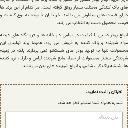
های پاک کنندگی مختلف بسیار رونق گرفته است. هر کدام از این برند ها
دارای قیمت های متفاوتی می باشند. خریداران با توجه به نوع کیفیت و
قیمت محصول دست به انتخاب می زنند.
انواع پودر دستی با کیفیت در تمامی دار خانه ها و فروشگاه های عرصه
مواد شوینده و پاک کننده به فروش می رود. عموما برند تولیدی این
محصولات تنها به تولید پودر های شستشو نمی پردازند بلکه در زمینه
شویندگی بیشتر محصولات از جمله مایع شوینده لباس و ظرف، نرم کننده
ها، شیشه پاک کن، شامپو و انواع شوینده های بدن می باشد.
نظرتان را ثبت نمایید.
شماره همراه شما منتشر نخواهد شد.