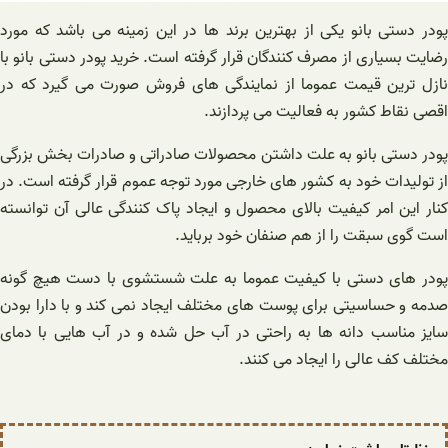
پودر دستی بانو یکی از بهترین برند ها در این زمینه می باشد که مورد
رضایت بسیاری از مصرف کنندگان قرار گرفته است. خرید پودر دستی بانو با
نازل ترین قیمت عموما از نمایندگی های فروش صورت می گیرد که در
اقصی نقاط کشور به فعالیت می پردازند.
پودر دستی بانو به علت داشتن محصولات صادراتی و صادرات بخش بزرگی
از تولیدات خود به کشور های خارجی مورد توجه عموم قرار گرفته است. در
کنار این امر کیفیت بالای محصول و ایجاد پاک کنندگی عالی آن توانسته
است گوی سبقت را از هم صنفان خود برباید.
پودر های دستی با کیفیت عموما به علت شستشوی با دست هیچ گونه
صدمه و حساسیتی برای پوست های مختلف ایجاد نمی کند و با دارا بودن
سایز مناسب دانه ها به راحتی در آب حل شده و در آب هایی با دمای
مختلف کف عالی را ایجاد می کنند.