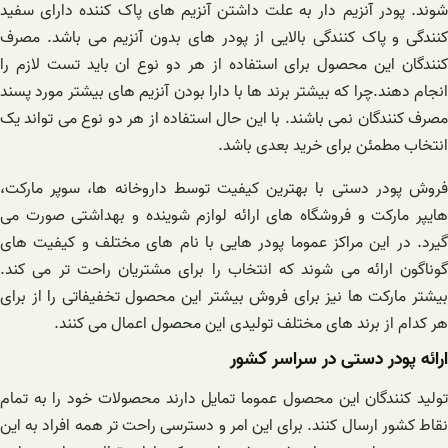
شوند. پودر آنزیم دار به علت داشتن آنزیم های پاک کننده دارای سفید
کنندگی و پاک کنندگی بالایی از پودر های بدون آنزیم می باشد. مصرف
کنندگان این محصول برای استفاده از هر دو نوع ان باید تست لازم را
انجام دهند.چرا که بیشتر برند ها با دارا بودن آنزیم های بیشتر مورد پسند
مصرف کنندگان نمی باشند. با این حال استفاده از هر دو نوع می تواند یک
انتخاب مطمئن برای خرید بعدی باشد.
فروش پودر دستی با بهترین کیفیت توسط داروخانه ها، سوپر مارکت،
هایپر مارکت و فروشگاه های ارائه لوازم شوینده و بهداشتی صورت می
گیرد. در این مراکز عموما پودر هایی با نام های مختلف و کیفیت های
گوناگون ارائه می شوند که انتخاب را برای مشتریان راحت تر می کند.
بیشتر مارکت ها نیز برای فروش بیشتر این محصول تخفیفاتی را از برای
هر کدام از برند های مختلف تولیدی این محصول اعمال می کنند.
ارائه پودر دستی در سراسر کشور
تولید کنندگان این محصول عموما تمایل دارند محصولات خود را به تمام
نقاط کشور ارسال کنند. برای این امر و دسترسی راحت تر همه‌ افراد به این