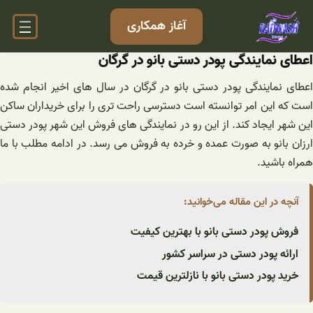
فتن
آغاز همکاری
ه
حتوا
اعطای نمایندگی پودر دستی بانو در گرگان
اعطای نمایندگی پودر دستی بانو در گرگان در سال های اخیر انجام شده
است که این امر توانسته است دسترسی راحت تری را برای خریداران ساکن
این شهر ایجاد کند. از این رو در نمایندگی های فروش این شهر پودر دستی
ارزان بانو به صورت عمده و خرده به فروش می رسد. در ادامه مطلب با ما
همراه باشید.
آنچه در این مقاله می‌خوانید:
فروش پودر دستی بانو با بهترین کیفیت
ارائه پودر دستی در سراسر کشور
خرید پودر دستی بانو با نازلترین قیمت