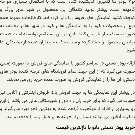
نوع پودر ها تدبیری اندیشیده شده است که با استقبال بسیاری مواجه
گردیده است. بیشتر تولید کنندگان این محصول در شهر های بزرگ و
کوچک کشور نمایندگی های فروش را دایر کرده اند. کارخانجات عموما همه
نوع از محصولات خود را به نمایندگی های خود در شهر های مختلف به
صورت مستقیم ارسال می کنند. این فروش مستقیم توانسته است قیمت
تولیدی محصول را حفظ کرده و سبب جذب خریداران عمده از نمایندگی ها
شود.
ارائه پودر دستی در سراسر کشور با نمایندگی های فروش به صورت زمینی
صورت می گیرد که از این جهت تمام فروشگاه های عرضه کننده پودر های
دستی، آن ها را از نمایندگی فروش به صورت عمده خریداری می نمایند.
در بیشتر این نمایندگی ها به جهت فروش بالا، فروش اینترنتی و آنلاین نیز
صورت می گیرد که برای خریداران راه دور و شهرستانی عالی می باشد از این
رو بسیاری از افراد از موقعیت فراهم شده به بهترین نحو بهره می گیرند و
با خرید آنلاین می توانند بسیاری از هزینه های حمل و … را حذف نمایند.
خرید پودر دستی بانو با نازلترین قیمت