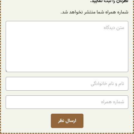
نظرتان را ثبت نمایید.
شماره همراه شما منتشر نخواهد شد.