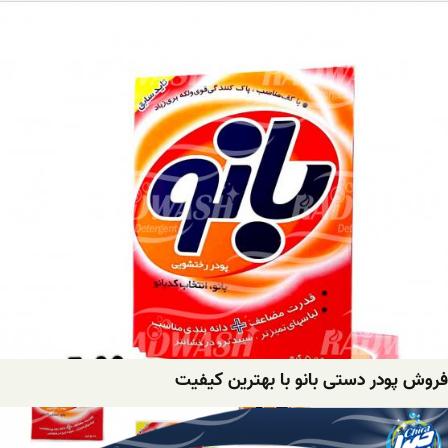
فروش پودر دستی بانو با بهترین کیفیت