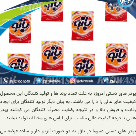
پودر های دستی امروزه به علت تعدد برند ها و تولید کنندگان این محصول
کیفیت های عالی را دارا می باشند. به بیان دیگر تولید کنندگان برای ایجاد
رقابت و فروش بالا و در نتیجه رضایت مصرف کنندگان می کوشند پودر
هایی با درجه کیفیت عالی مناسب برای لباس های مختلف تولید نمایند.
پودر های دستی عموما در بازار به دو صورت آنزیم دار و ساده عرضه می