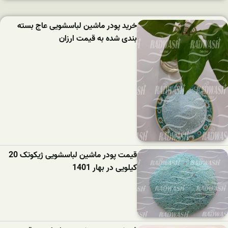
خرید پودر ماشین لباسشویی عاج بسته
بندی شده به قیمت ارزان
قیمت پودر ماشین لباسشویی ژیکوتک 20
کیلویی در بهار 1401