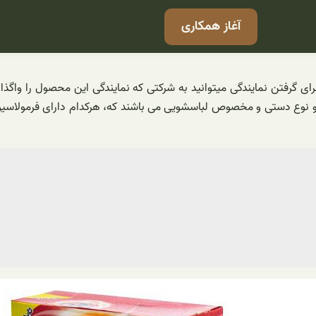
آغاز همکاری
ای گرفتن نمایندگی میتوانید به شرکتی که نمایندگی این محصول را واگذار
نوع دستی و مخصوص لباسشویی می باشند که، هرکدام دارای فرمولاسیون 