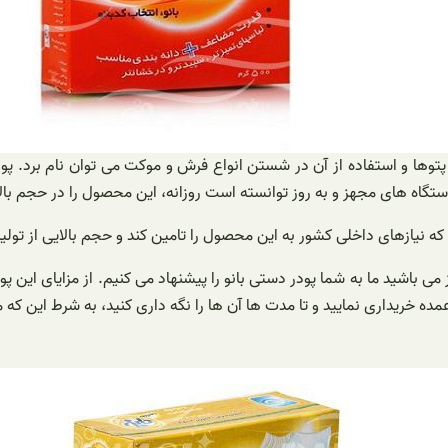
ها و استفاده از آن در شستن انواع فرش و موکت می توان نام برد. پودره
تگاه های مجهز و به روز توانسته است روزانه، این محصول را در حجم بالایی
ت که نیازهای داخلی کشور به این محصول را تامین کند و حجم بالایی از تو
باشید ما به شما پودر دستی بانو را پیشنهاد می کنیم. از مزایای این پود
عمده خریداری نمایید و تا مدت ها آن ها را نگه داری کنید، به شرط این که