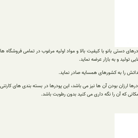
ای دستی بانو با کیفیت بالا و مواد اولیه مرغوب در تمامی فروشگاه ها
 تولید و به بازار عرضه نماید.
لیداتش را به کشورهای همسایه صادر نماید.
رها ارزان بودن آن ها نیز می باشد، این پودرها در بسته بندی های کارتنی
 مکانی که آن را نگه داری می کنید بدون رطوبت باشد.