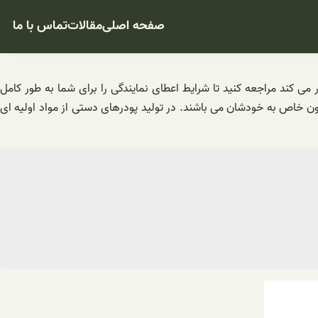
صفحه اصلی
مقالات
تماس با ما
 می کند مراجعه کنید تا شرایط اعطای نمایندگی را برای شما به طور کامل
خاص به خودشان می باشند‌. در تولید پودرهای دستی از مواد اولیه ای