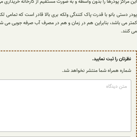
این مراکز پودرها را بدون واسطه و به صورت مستقیم از کارخانه خریداری م
پودر دستی بانو با قدرت پاک کنندگی ولکه بری بالا قادر است که تمامی ل
می کنند.
نظرتان را ثبت نمایید.
شماره همراه شما منتشر نخواهد شد.