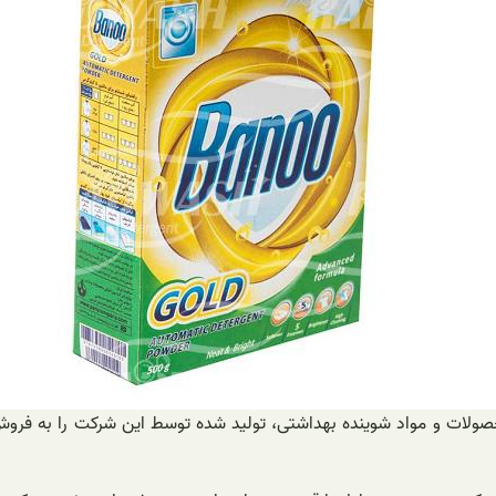
محصولات و مواد شوینده بهداشتی، تولید شده توسط این شرکت را به فروش