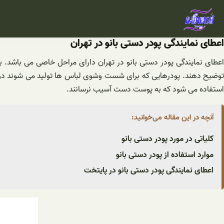
فتن
ه
حتوا
اعطای نمایندگی پودر دستی بانو در تهران
اعطای نمایندگی پودر دستی بانو در تهران دارای مراحل خاصی می باشد. بر
توضیح دهند. پودرهایی که برای شست وشوی لباس ها تولید می شوند دو 
استفاده می شود که به پوست دست آسیب نرسانند.
آنچه در این مقاله می‌خوانید:
کلیاتی در مورد پودر دستی بانو
موارد استفاده از پودر دستی بانو
اعطای نمایندگی پودر دستی بانو در پایتخت