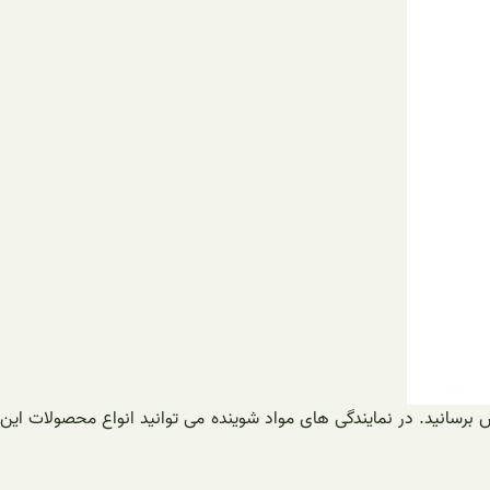
 برسانید. در نمایندگی های مواد شوینده می توانید انواع محصولات این