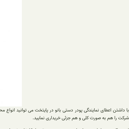
با داشتن اعطای نمایندگی پودر دستی بانو در پایتخت می توانید انواع 
شرکت را هم به صورت کلی و هم جزئی خریداری نمایید.