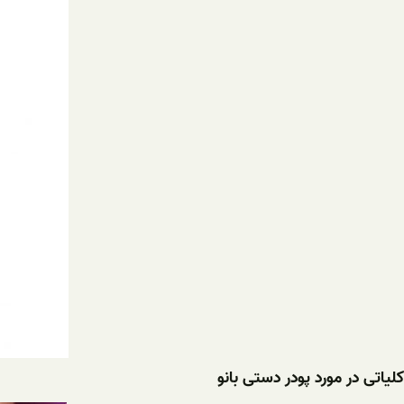
کلیاتی در مورد پودر دستی بانو