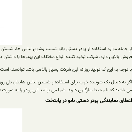
از جمله موارد استفاده از پودر دستی بانو شست وشوی لباس ها، شستن پتو
فروش بالایی دارد. شرکت تولید کننده انواع مختلف این پودرها با داشتن دس
با توجه به این که تولید روزانه این شرکت بسیار بالا می باشد توانسته اس
اگر به دنبال یک شوینده خوب برای استفاده و شستن لباس هایتان طی روز می 
می باشند که با محیط سازگاری دارند. شما می توانید این پودر را به صورت 
اعطای نمایندگی پودر دستی بانو در پایتخت