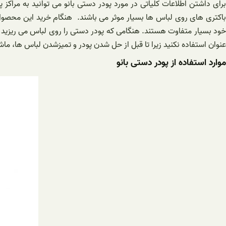
برای داشتن اطلاعات کلیاتی در مورد پودر دستی بانو می توانید به مراکز
باکتری های روی لباس ها بسیار موثر می باشند. هنگام خرید این محصول 
عنوان استفاده نکنید زیرا تا قبل از حل شدن پودر و تمیزشدن لباس ها،
موارد استفاده از پودر دستی بانو