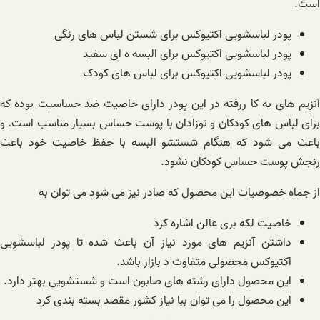
است.
پودر لباسشویی اکتیوکس برای شستن لباس های رنگی
پودر لباسشویی اکتیوکس برای البسه ه ای سفید
پودر لباسشویی اکتیوکس برای لباس های کودک
آنزیم های به کا ررفته در این پودر دارای خاصیت ضد حساسیت بوده که
برای لباس های کودکان و نوزادان با پوست حساس بسیار مناسب است. و
باعث می شود که هنگام شستشو البسه با حفظ خاصیت خود باعث
رنجش پوست حساس کودکان نشود.
از جماه خصوصیات این محصول که صادر نیز می شود می توان به
خاصیت لکه بری عالن اشاره کرد
داشتن آنزیم های مورد نیاز آن باعث شده تا پودر لباسشویی
اکتیوکس محصولی متفاوت د بازار باشد.
این محصول دارای رشته های صابون است و شستشویی بهتر دارد.
این محصول را می توان ببا نیاز کشور مقصد بسته بندی کرد