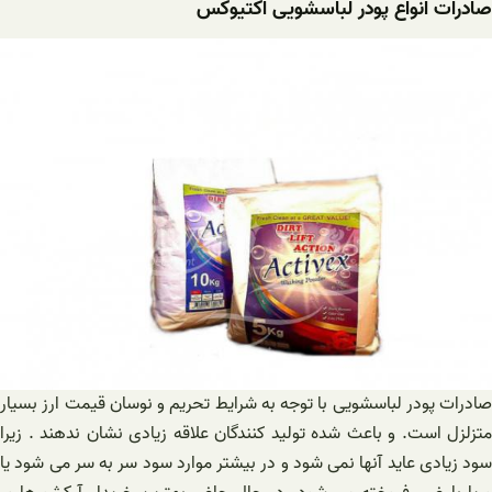
صادرات انواع پودر لباسشویی اکتیوکس
صادرات پودر لباسشویی با توجه به شرایط تحریم و نوسان قیمت ارز بسیار
متزلزل است. و باعث شده تولید کنندگان علاقه زیادی نشان ندهند . زیرا
سود زیادی عاید آنها نمی شود و در بیشتر موارد سود سر به سر می شود یا