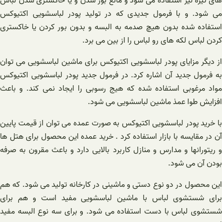
های تیره نیز استفاده می شود و مانع بور شدن و یا خاکستری شدن لباس
می شود. و با فرمول جدیدی که در تولید پودر لباسشویی اکتیوکس
استفاده شده بدون هیچ صدمه به البسه و بدون بور کردن یا خاکستری
کردن لباس لکه های رو لباس را از بین می برد.
از دیگر مزایای پودر لباسشویی اکتیوکس برای ماشین لباسشویی می توان
به فرمول جدید آن اشاره کرد. در فرمول جدید پودر لباسشویی اکتیوکس
مواد مرغوبی استفاده شده که هیج رسوبی را ایجاد نمی کند. و باعث
افزایش طوا عمذ ماشین لباسشویی می شود.
با خرید پودر لباسشویی اکتیوکس به صورت عمده می توان از قیمت پایین
آن در مقایسه با بازار استفاده کرد . خرید عمده این محصول برای هتل ها
و ریتورانها و مدارس و منازل کاربرد بالایی دارد و باعث مقرون به صرفه
بودن آن می شود.
این محصول در دو نوع دستی و ماشینی در کارخانه تولید می شود. که هم
برای شستشوی لباس با ماشین لباسشویی مفید است و هم برای
شستشوی لباس با دست استفاده می شود. و برای سه نوع البسه مفید