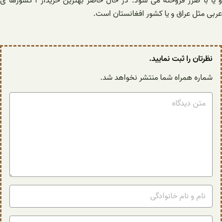
و یا با ضرر فروخته می شود. در حال حاضر بهترین خریدار آ کشورها ی
عربی مثل عراق و یا کشور افغانستان است.
نظرتان را ثبت نمایید.
شماره همراه شما منتشر نخواهد شد.