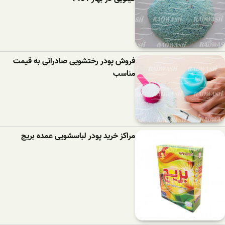
فروش پودر رختشویی صادراتی به قیمت
مناسب
مراکز خرید پودر لباسشویی عمده بریج