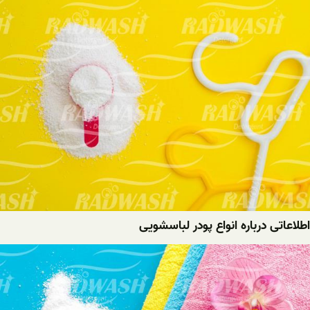
اطلاعاتی درباره انواع پودر لباسشویی