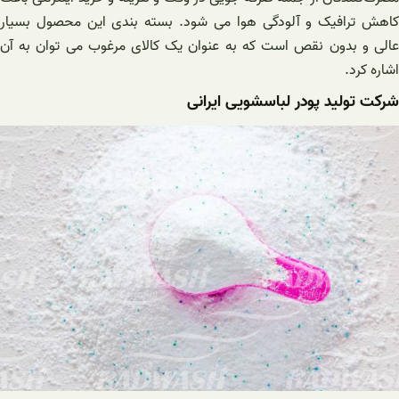
کاهش ترافیک و آلودگی هوا می شود. بسته بندی این محصول بسیار
عالی و بدون نقص است که به عنوان یک کالای مرغوب می توان به آن
اشاره کرد.
شرکت تولید پودر لباسشویی ایرانی