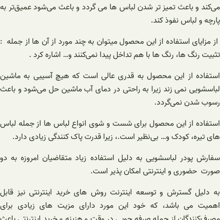
می‌کند و باعث تمیز تر شدن لباس ها می گردد و باعث می‌شود عمیق‌تر به
پارچه و لباس نفوذ کند.
از مزایای استفاده از این محصول میتوان به چند مورد از آن ها از جمله :
تثبیت رنگ ها، رنگ ها با هم تداخل پیدا نمی‌کنند و… اشاره کرد .
استفاده از این محصول به قدری عالی است که هیچ آسیبی به ماشین
لباسشویی نمی زند زیرا به راحتی در دمای آب ماشین حل می‌شود و باعث
رسوب شدن نمی‌گردد.
استفاده از این محصول برای شست و شوی انواع لباس ها از جمله لباس
های تیره، کودک و… بی‌نظیر است.، زیرا قدرت پاک کنندگی زیادی دارد.
سفارش پودر لباسشویی به دلیل استفاده زیاد متقاضیان امروزه به دو
صورت حضوری و اینترنتی امکان پذیر است.
به دلیل گسترش و توسعه اینترنت روش های خرید اینترنتی نیز قابل
اهمیت می باشد، که خود این مورد دارای مزیت های زیادی برای
مصرف‌کنندگان از جمله صرفه جویی در وقت و هزینه و خرید اینترنتی باعث