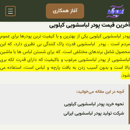
فتن
آغاز همکاری
ه
حتوا
آخرین قیمت پودر لباسشویی کیلویی
پودر لباسشویی کیلویی یکی از بهترین و با کیفیت ترین پودرها برای عموم
مردم است . پودر لباسشویی قدرت پاک کنندگی بی نظیری دارد، که این
محصول شامل برندهای مختلفی است. که برای شستن لباس ها با ماشین
لباسشویی از پودر لباسشویی مرغوب و باکیفیت که دارای قدرت لکه بری
بالا است و بدون آسیب زدن به بافت پارچه و لباس است، استفاده می
شود.
آنچه در این مقاله می‌خوانید:
نحوه خرید پودر لباسشویی کیلویی
شرکت تولید پودر لباسشویی ایرانی