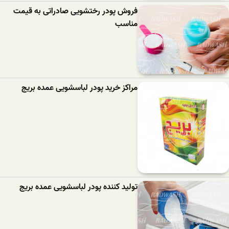
فروش پودر رختشویی صادراتی به قیمت
مناسب
مراکز خرید پودر لباسشویی عمده بریج
تولید کننده پودر لباسشویی عمده بریج