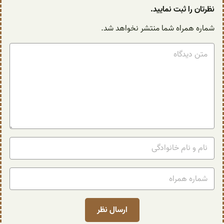
نظرتان را ثبت نمایید.
شماره همراه شما منتشر نخواهد شد.