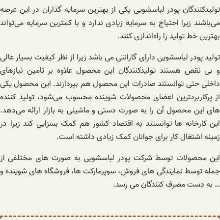
تولیدکنندگان پودر لباسشویی یکی از بهترین سرمایه گذاران در این عرصه
می‌باشند زیرا احتیاج به سرمایه زیادی ندارد و با کمترین سرمایه می‌تواند
بهترین خط تولید را راه‌اندازی کنند.
تولید پودر لباسشویی دارای گارانتی می باشد زیرا از نظر کیفیت بسیار عالی
و بی نقص هستند تولیدکنندگان این محصول علاوه بر تامین نیازهای
داخلی حتی توانستند صادرات این محصول هم بپردازند. این محصول یکی
از پرکاربردترین اعضای محصولات شوینده محسوب می‌شود، تولید کننده
های این محصول آن را به صورت دستی و ماشینی به بازار ارائه می‌دهد.
این کارخانه ها توانستند به اقتصاد کشور هم کمک بسزایی کند زیرا در
زمینه اشتغال کار برای جوانان کمک زیادی داشته است.
این محصولات توسط شرکت پودر لباسشویی به صورت های مختلفی از
جمله توسط نمایندگی های فروش، سوپرمارکت ها، فروشگاه های شوینده و
… به دست مصرف کنندگان می رسد.