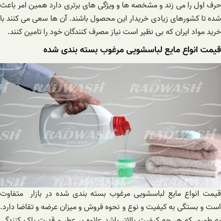
حرف اول را می زند و مشخصه ها و ویژگی های برتری دارد همین امر باعث
شده تا کشورهای زیادی خریدار این محصول باشند. آن ها سعی می کنند با
خرید مواد ایران که بی نظیر است نیاز مصرف کنندگان خود را تامین کنند.‌
قیمت انواع مایع لباسشویی مرغوب بسته بندی شده
قیمت انواع مایع لباسشویی مرغوب بسته بندی شده در بازار متفاوت
است و بستگی به کیفیت و نوع و نحوه فروش و میزان عرضه و تقاضا دارد.
به طوری که هر چه کیفیت بالاتر باشد علاوه بر عطر و قدرت پاک کنندگی