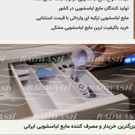
تولید کنندگان مایع لباسشویی در کشور
مایع لباسشویی ترکیه ای وارداتی با قیمت استثنایی
خرید باکیفیت ترین مایع لباسشویی مشکی
بزرگترین خریدار و مصرف کننده مایع لباسشویی ایرانی