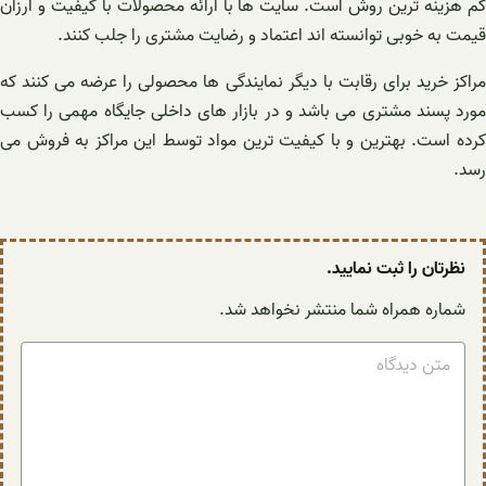
کم هزینه ترین روش است. سایت ها با ارائه محصولات با کیفیت و ارزان
قیمت به خوبی توانسته اند اعتماد و رضایت مشتری را جلب کنند.
مراکز خرید برای رقابت با دیگر نمایندگی ها محصولی را عرضه می کنند که
مورد پسند مشتری می باشد و در بازار های داخلی جایگاه مهمی را کسب
کرده است. بهترین و با کیفیت ترین مواد توسط این مراکز به فروش می
رسد.
نظرتان را ثبت نمایید.
شماره همراه شما منتشر نخواهد شد.