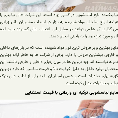
تولیدکننده مایع لباسشویی در کشور زیاد است. این شرکت های تولیدی با
عرضه انواع مختلف مواد شوینده به بازار در انتخاب مشتریان تاثیر زیادی
می گذارد. آن ها می توانند در مقابل این انتخاب های گسترده خرید ایده
آل و مورد نیاز خود را به راحتی انجام دهند.
مایع بهترین و پر فروش ترین نوع مواد شوینده است که در بازارهای داخلی
و خارجی بیشترین فروش را دارد. برخی از شرکت ها به خاطر ارائه بهترین
نمونه توانسته اند جزء برترین ها در میان رقبای داخلی و خارجی باشند. این
محصول تولید داخل به دلیل کیفیت بالا و قیمت مناسبی که دارد بهترین
گزینه برای صادرات است و همین امر ایران را به یکی از قطب های بزرگ
تولید و صادرات تبدیل کرده است.
مایع لباسشویی ترکیه ای وارداتی با قیمت استثنایی