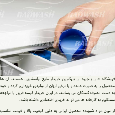
فروشگاه های زنجیره ای بزرگترین خریدار مایع لباسشویی هستند. آن ها
محصول را به صورت عمده و با نرخی ارزان از تولیدی خریداری کرده و خود
به دست مصرف کنندگان می رسانند. در ایران خریدار کیسه فریزر با مراجعه
مستقیم به کارخانه ها می تواند خریدی اقتصادی داشته باشد.
از میان مواد شوینده محصول ایرانی به دلیل کیفیت بالا و قیمت مناسب