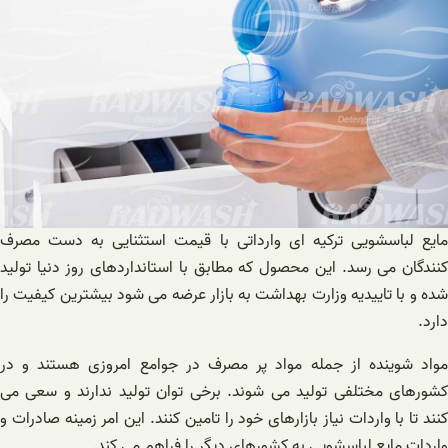
مایع لباسشویی ترکیه ای وارداتی با قیمت استثنایی به دست مصرف
کنندگان می رسد. این محصول که مطابق با استانداردهای روز دنیا تولید
شده و با تاییدیه وزارت بهداشت به بازار عرضه می شود بیشترین کیفیت را
دارد.
مواد شوینده از جمله مواد پر مصرف در جوامع امروزی هستند و در
کشورهای مختلفی تولید می شوند. برخی توان تولید ندارند و سعی می
کنند تا با واردات نیاز بازارهای خود را تامین کنند. این امر زمینه صادرات و
واردات مایع لباسشویی به کشورهای دیگر را فراهم می کند.