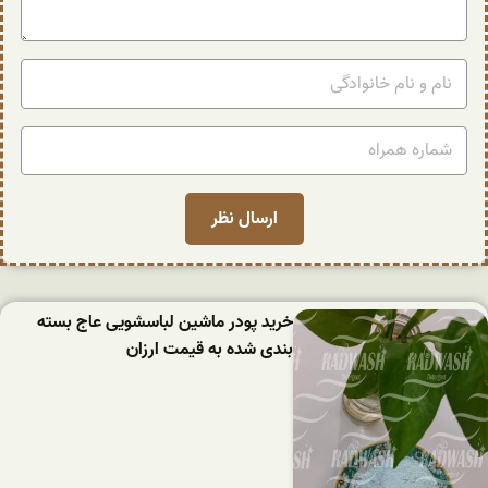
خرید پودر ماشین لباسشویی عاج بسته
بندی شده به قیمت ارزان