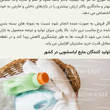
بهتر و ماندگاری بالاتر ارزش بیشتری را در بازارهای داخلی و خارجی به خود
اختصاص می دهد.
اگر فروش به صورت عمده انجام شود نسبت به نمونه های بسته بندی
شده نرخ مناسب تری دارد. بالا رفتن میزان تولید و عرضه محصول به بازار
باعث می شود تا قیمت ها به طور چشمگیری کاهش پیدا کند و در نقطه
مقابل قدرت خرید مشتریان افزایش می یابد.
تولید کنندگان مایع لباسشویی در کشور