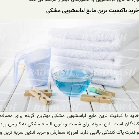
خرید باکیفیت ترین مایع لباسشویی مشکی
خرید با کیفیت ترین مایع لباسشویی مشکی بهترین گزینه برای مصرف
کنندگان است. این نمونه برای شست و شوی البسه مشکی به کار می رود
و قدرت پاک کنندگی بالایی دارد. امروزه سفارش و خرید آنلاین سریع ترین و