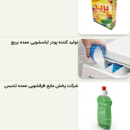
تولید کننده پودر لباسشویی عمده بریج
شرکت پخش مایع ظرفشویی عمده تندیس