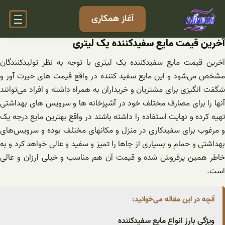
فتن
آغاز همکاری
ه
حتوا
آخرین قیمت مایع سفیدکننده یک لیتری
آخرین قیمت مایع سفیدکننده یک لیتری با توجه به نظر تولید‌کنندگان
مشخص می‌شود و این مایع سفید کننده در واقع قیمت های حیرت آور و
شگفت انگیزی برای مشتریان و خریداران به همراه داشته و افراد می‌توانند
آنها را برای مصارف مختلف خود در آشپزخانه ها و سرویس های بهداشتی
تهیه کرده و نهایت استفاده را داشته باشند در واقع بهترین مایع درجه یک
و مرغوب برای سفیدکاری در منزل و مکانهای مختلف بوده و سرویس‌های
بهداشتی و حمام و بسیاری از جاها را تمیز و سفید و عالی خواهد کرد و به
خاطر همین پرفروش شده و قیمت آن هم مناسب و خیلی ارزان و عالی
است.
آنچه در این مقاله می‌خوانید:
ویژگی بارز انواع مایع سفیدکننده