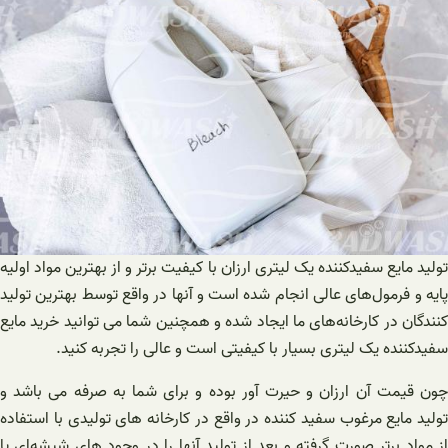
تولید مایع سفیدکننده یک لیتری ارزان با کیفیت برتر و از بهترین مواد اولیه
پایه و فرمول‌های عالی انجام شده است و آنها در واقع توسط بهترین تولید
کنندگان در کارخانه‌های ما ایجاد شده و همچنین شما می توانید خرید مایع
سفیدکننده یک لیتری بسیار با کیفیتی است و عالی را تجربه کنید.
چون قیمت آن ارزان و حیرت آور بوده و برای شما به صرفه می باشد و
تولید مایع مرغوب سفید کننده در واقع در کارخانه های تولیدی با استفاده
از مواد برتر صورت گرفته و بعد از تولید آنها را در وجود های شیشه‌ای یا