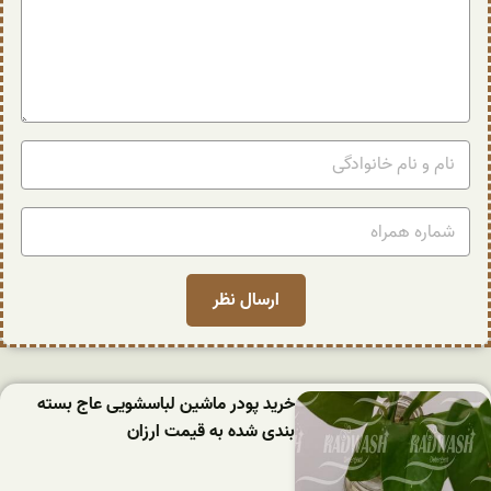
خرید پودر ماشین لباسشویی عاج بسته
بندی شده به قیمت ارزان