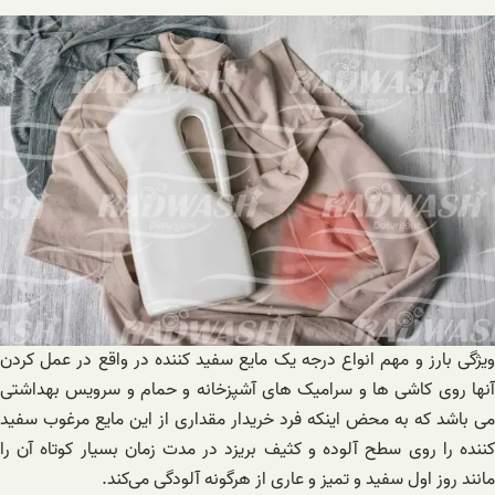
ویژگی بارز و مهم انواع درجه یک مایع سفید کننده در واقع در عمل کردن
آنها روی کاشی ها و سرامیک های آشپزخانه و حمام و سرویس بهداشتی
می باشد که به محض اینکه فرد خریدار مقداری از این مایع مرغوب سفید
کننده را روی سطح آلوده و کثیف بریزد در مدت زمان بسیار کوتاه آن را
مانند روز اول سفید و تمیز و عاری از هرگونه آلودگی می‌کند.