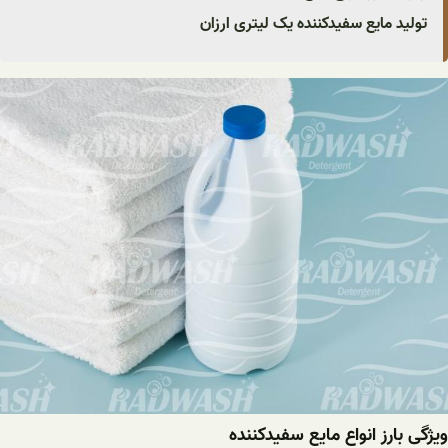
تولید مایع سفیدکننده یک لیتری ارزان
ویژگی بارز انواع مایع سفیدکننده