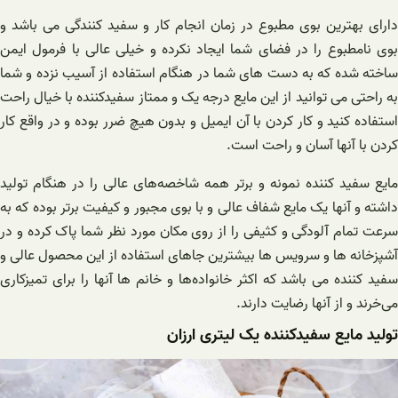
دارای بهترین بوی مطبوع در زمان انجام کار و سفید کنندگی می باشد و
بوی نامطبوع را در فضای شما ایجاد نکرده و خیلی عالی با فرمول ایمن
ساخته شده که به دست های شما در هنگام استفاده از آسیب نزده و شما
به راحتی می توانید از این مایع درجه یک و ممتاز سفیدکننده با خیال راحت
استفاده کنید و کار کردن با آن ایمیل و بدون هیچ ضرر بوده و در واقع کار
کردن با آنها آسان و راحت است.
مایع سفید کننده نمونه و برتر همه شاخصه‌های عالی را در هنگام تولید
داشته و آنها یک مایع شفاف عالی و با بوی مجبور و کیفیت برتر بوده که به
سرعت تمام آلودگی و کثیفی را از روی مکان مورد نظر شما پاک کرده و در
آشپزخانه ها و سرویس ها بیشترین جاهای استفاده از این محصول عالی و
سفید کننده می باشد که اکثر خانواده‌ها و خانم ها آنها را برای تمیزکاری
می‌خرند و از آنها رضایت دارند.
تولید مایع سفیدکننده یک لیتری ارزان