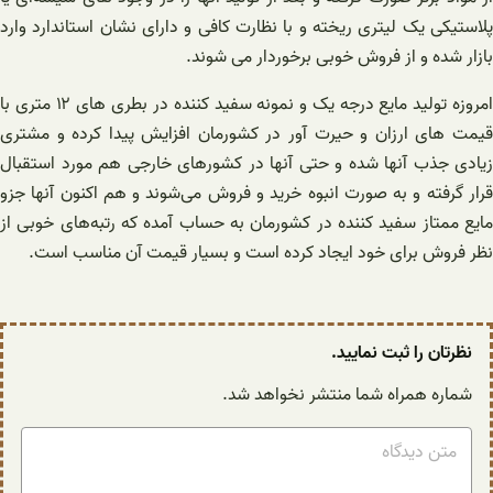
پلاستیکی یک لیتری ریخته و با نظارت کافی و دارای نشان استاندارد وارد
بازار شده و از فروش خوبی برخوردار می شوند.
امروزه تولید مایع درجه یک و نمونه سفید کننده در بطری های ۱۲ متری با
قیمت های ارزان و حیرت آور در کشورمان افزایش پیدا کرده و مشتری
زیادی جذب آنها شده و حتی آنها در کشورهای خارجی هم مورد استقبال
قرار گرفته و به صورت انبوه خرید و فروش می‌شوند و هم اکنون آنها جزو
مایع ممتاز سفید کننده در کشورمان به حساب آمده که رتبه‌های خوبی از
نظر فروش برای خود ایجاد کرده است و بسیار قیمت آن مناسب است.
نظرتان را ثبت نمایید.
شماره همراه شما منتشر نخواهد شد.