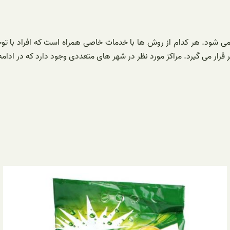
ی شود. هر کدام از روش ها با خدمات خاصی همراه است که افراد با توجه به