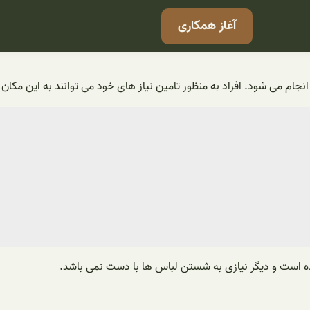
آغاز همکاری
رده است و دیگر نیازی به شستن لباس ها با دست نمی باشد.