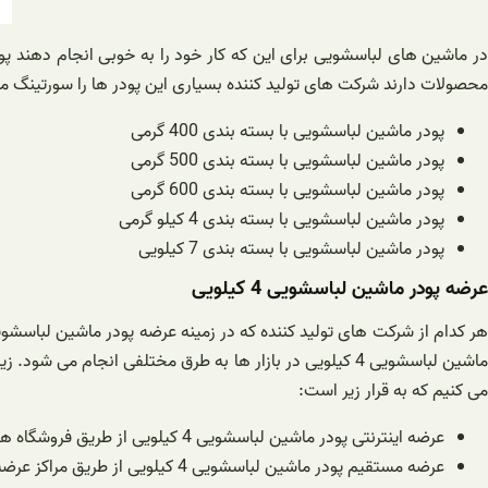
در ماشین های لباسشویی برای این که کار خود را به خوبی انجام دهند پو
محصولات دارند شرکت های تولید کننده بسیاری این پودر ها را سورتینگ می نم
پودر ماشین لباسشویی با بسته بندی 400 گرمی
پودر ماشین لباسشویی با بسته بندی 500 گرمی
پودر ماشین لباسشویی با بسته بندی 600 گرمی
پودر ماشین لباسشویی با بسته بندی 4 کیلو گرمی
پودر ماشین لباسشویی با بسته بندی 7 کیلویی
عرضه پودر ماشین لباسشویی 4 کیلویی
ماشین لباسشویی 4 کیلویی در بازار ها به طرق مختلفی انجا
می کنیم که به قرار زیر است:
عرضه اینترنتی پودر ماشین لباسشویی 4 کیلویی از طریق فروشگاه های آنلاین
عرضه مستقیم پودر ماشین لباسشویی 4 کیلویی از طریق مراکز عرضه