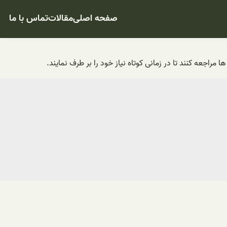
صفحه اصلی
مقالات
تماس با ما