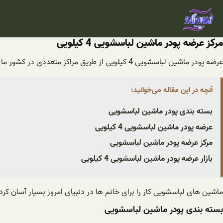
فتن
ه
حتوا
مرکز عرضه پودر ماشین لباسشویی 4 کیلویی
عرضه پودر ماشین لباسشویی 4 کیلویی از طریق مراکز متعددی در کشور ما انجام می شود. افراد به منظور تامین نیاز های خود می توانند به این مکان ها مراجعه کنند تا در زمانی کوتاه نیاز خود را بر طرف نمایند.
آنچه در این مقاله می‌خوانید:
بسته بندی پودر ماشین لباسشویی
عرضه پودر ماشین لباسشویی 4 کیلویی
مرکز عرضه پودر ماشین لباسشویی
بازار عرضه پودر ماشین لباسشویی 4 کیلویی
ماشین های لباسشویی کار را برای خانم ها در دنبیای امروز بسیار آسان ک
بسته بندی پودر ماشین لباسشویی