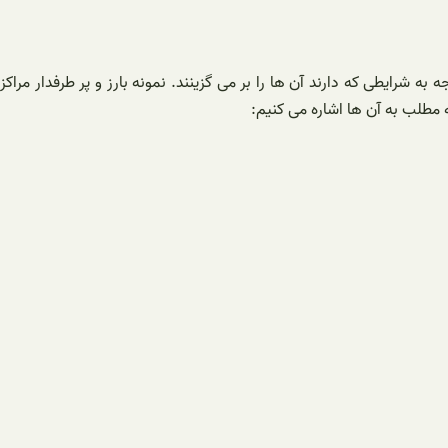
 شرایطی که دارند آن ها را بر می گزینند. نمونه بارز و پر طرفدار مراکز