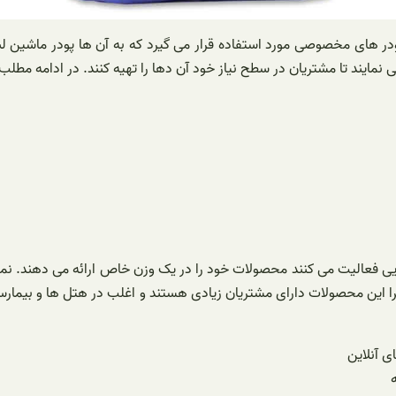
در های مخصوصی مورد استفاده قرار می گیرد که به آن ها پودر ماشین لبا
ایند تا مشتریان در سطح نیاز خود آن دها را تهیه کنند. در ادامه مطلب چند
م می شود. زیرا این محصولات دارای مشتریان زیادی هستند و اغلب در هتل ها و ب