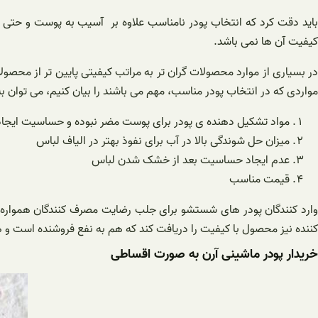
باید دقت کرد که انتخاب پودر نامناسب علاوه بر آسیب به پوست و حت
کیفیت آن ها نمی باشد.
در بسیاری از موارد محصولات گران تر به مراتب کیفیتی پایین تر از محصول
مواردی که در انتخاب پودر مناسب، مهم می باشند را بیان کنیم، می توان به 
مواد تشکیل دهنده ی پودر برای پوست مضر نبوده و حساسیت ایجاد
میزان حل شوندگی بالا در آب برای نفوذ بهتر در الیاف لباس
عدم ایجاد حساسیت بعد از خشک شدن لباس
قیمت مناسب
وارد کنندگان پودر های شستشو برای جلب رضایت مصرف کنندگان همواره مح
کننده نیز محصول با کیفیت را دریافت کند که هم به نفع فروشنده است و ه
خریدار پودر ماشینی آرن به صورت اقساطی