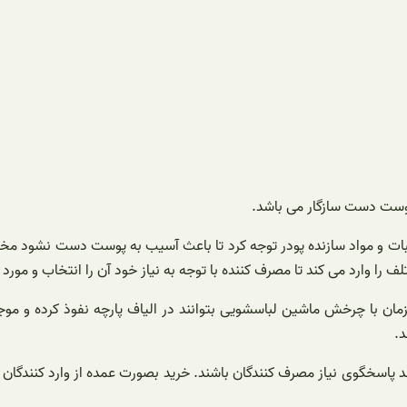
 پوست دست سازگار می باشد.
یبات و مواد سازنده پودر توجه کرد تا باعث آسیب به پوست دست نشود مخص
ف را وارد می کند تا مصرف کننده با توجه به نیاز خود آن را انتخاب و مور
همزمان با چرخش ماشین لباسشویی بتوانند در الیاف پارچه نفوذ کرده 
.
ند پاسخگوی نیاز مصرف کنندگان باشند. خرید بصورت عمده از وارد کنندگا