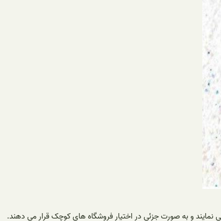
ی نمایند و به صورت جزئی در اختیار فروشگاه های کوچک قرار می دهند.