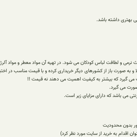
یی بهتری داشته باشد.
ی و لطافت لباس کودکان می شود. در تهیه آن مواد معطر و مواد آلرژی
و به صورت باز از کشورهای دیگر خریداری کرده و با قیمت مناسب در اختیار 
ت می گیرد که بیشتر به کیفیت اهمیت می دهند نه قیمت !!
صورت می گیرد.
نتی می باشد که دارای مزایای زیر است.
ور بدون محدودیت
ن اقدام به خرید از سایت مورد نظر کرد)