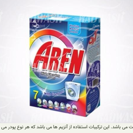
ی باشد. این ترکیبات استفاده از آنزیم ها می باشد که هر نوع پودر می توا