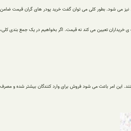
نیز می شود. بطور کلی می توان گفت خرید پودر های گران قیمت ضامن
به ی خریداران تعیین می کند نه قیمت. اگر بخواهیم در یک جمع بندی کلی،
کنند. این امر باعث می شود فروش برای وارد کنندگان بیشتر شده و مصرف