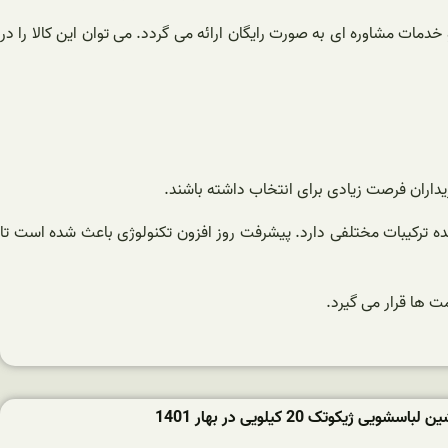
دمات مشاوره ای به صورت رایگان ارائه می گردد. می توان این کالا را در
داران فرصت زیادی برای انتخاب داشته باشند.
ده ترکیبات مختلفی دارد. پیشرفت روز افزون تکنولوژی باعث شده است تا
 ها قرار می گیرد‌.
ویی ژیکوتک 20 کیلویی در بهار 1401