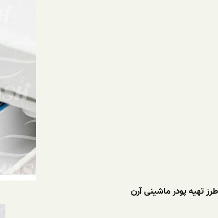
طرز تهیه پودر ماشینی آرن