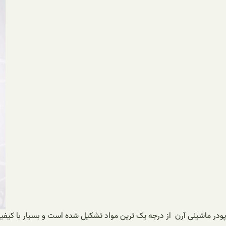
پودر ماشینی آرن از درجه یک ترین مواد تشکیل شده است و بسیار با کیفیت م