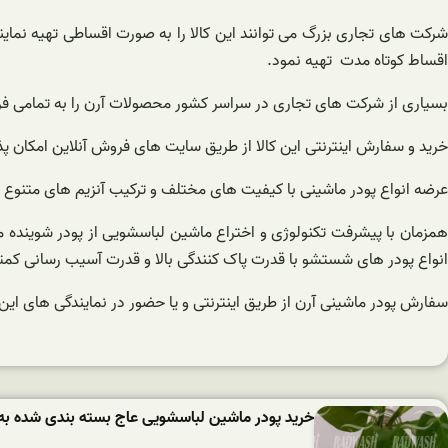
شرکت های تجاری بزرگ می توانند این کالا را به صورت اقساطی تهیه نمایند
اقساط کوتاه مدت تهیه نمود.
بسیاری از شرکت های تجاری در سراسر کشور محصولات آرن را به تمامی فر
خرید و سفارش اینترنتی این کالا از طریق سایت های فروش آنلاین امکان پ
عرضه انواع پودر ماشینی با کیفیت های مختلف و ترکیب آنزیم های متنوع
همزمان با پیشرفت تکنولوژی و اختراع ماشین لباسشویی از پودر شوینده م
انواع پودر های شستشو با قدرت پاک کنندگی بالا و قدرت آسیب رسانی کمتر
سفارش پودر ماشینی آرن از طریق اینترنتی و یا حضور در نمایندگی های ای
خرید پودر ماشین لباسشویی عاج بسته بندی شده به