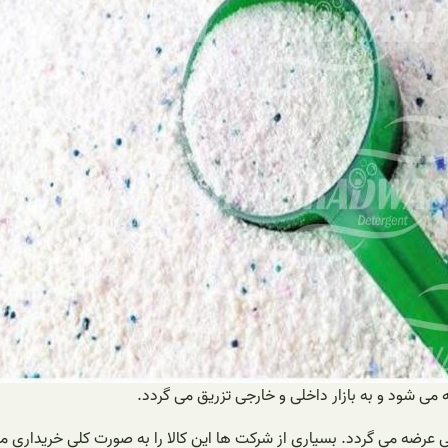
می شود و به بازار داخلی و خارجی تزریق می گردد.
 عرضه می گردد. بسیاری از شرکت ها این کالا را به صورت کلی خریداری م