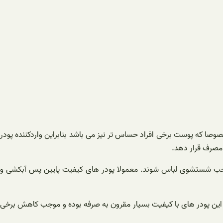
وصا که پوست برخی افراد حساس تر نیز می باشد بنابراین واردکننده پودر
د مصرف قرار دهد.
و موجب شستشوی لباس شوند. معمولا پودر های کیفیت پایین پس آبکشی و
ن این پودر های با کیفیت بسیار مقرون به صرفه بوده و موجب کاهش برخی