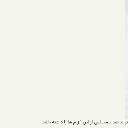
ند تعداد مختلفی از این آنزیم ها را داشته باشد.