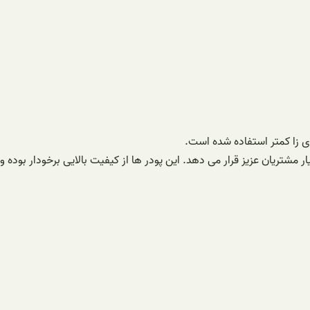
 زا کمتر استفاده شده است.
مشتریان عزیز قرار می دهد. این پودر ها از کیفیت بالایی برخودار بوده و