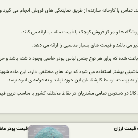
. تماس با کارخانه سازنده از طریق نمایندگی های فروش انجام می گیرد و خ
وشگاه ها و مراکز فروش کوچک با قیمت مناسب ارائه می کنند.
ذیر می باشد و قیمت های بسیار مناسبی را ارائه می دهد.
 باعث شده که برای هر نوع جنس لباس پودر خاصی وجود داشته باشد و خری
اشینی بیشتر استفاده می شود که برند های مختلفی دارد. این ماده شوین
 به پوست، توسط کارشناسان این حوزه تولید و به عرضه ی انبوه برسد.
ن کالا در دسترس تمامی مشتریان در نقاط مختلف کشور با مناسب ترین قیمت
 قیمت ارزان
قیمت پودر ماشین لباسش