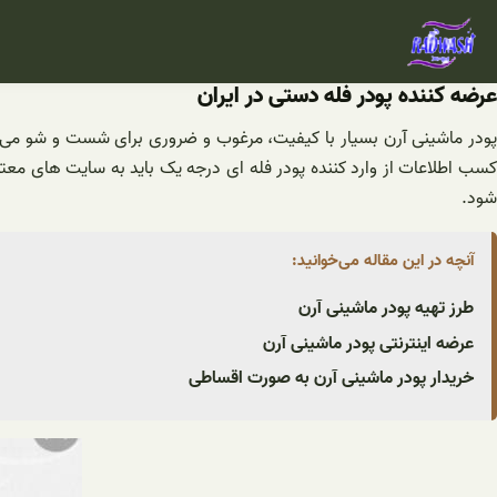
فتن
ه
حتوا
عرضه کننده پودر فله دستی در ایران
پودر ماشینی آرن بسیار با کیفیت، مرغوب و ضروری برای شست و شو می باشد
کسب اطلاعات از وارد کننده پودر فله ای درجه یک باید به سایت های مع
شود.
آنچه در این مقاله می‌خوانید:
طرز تهیه پودر ماشینی آرن
عرضه اینترنتی پودر ماشینی آرن
خریدار پودر ماشینی آرن به صورت اقساطی