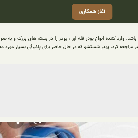
آغاز همکاری
. وارد کننده انواع پودر فله ای ، پودر را در بسته های بزرگ و به صورت
تبر مراجعه کرد. پودر شستشو که در حال حاضر برای پاکیزگی بسیار مورد