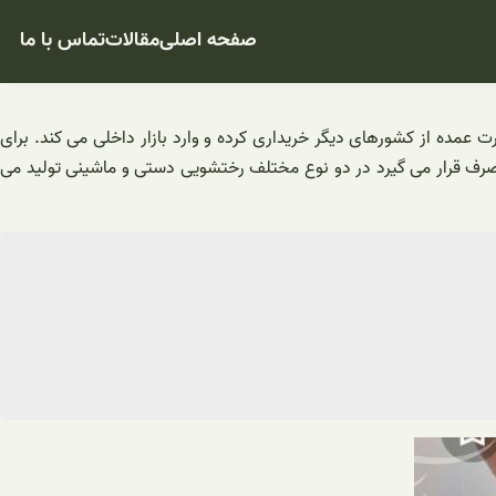
صفحه اصلی
مقالات
تماس با ما
 عمده از کشورهای دیگر خریداری کرده و وارد بازار داخلی می کند. برای
 مصرف قرار می گیرد در دو نوع مختلف رختشویی دستی و ماشینی تولید می