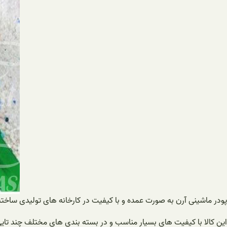
پودر ماشینی آرن به صورت عمده و با کیفیت در کارخانه های تولیدی ساخته 
این کالا با کیفیت های بسیار مناسب و در بسته بندی های مختلف چند تایی