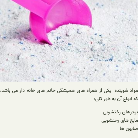
مواد شوینده یکی از همراه های همیشگی خانم های خانه دار می باشد،
که انواع آن به طور کلی:
پودرهای رختشویی
مایع های رختشویی
صابون ها