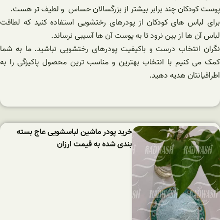
پوست کودکان چند برابر بیشتر از بزرگسالان حساس و لطیف تر هست.
برای لباس های کودکان از پودرهای رختشویی استفاده کنید که لطافت
لباس آن ها از بین نرود تا به پوست آن ها آسیبی نرساند.
نگران انتخاب درست و باکیفیت پودرهای رختشویی نباشید. ما به شما
کمک می کنیم با انتخاب بهترین و مناسب ترین محصول پاکیزگی را به
اطرافیانتان هدیه دهید.
خرید پودر ماشین لباسشویی عاج بسته
بندی شده به قیمت ارزان