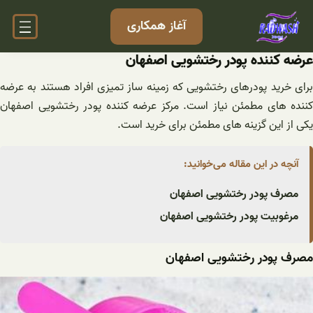
فتن
آغاز همکاری
ه
حتوا
عرضه کننده پودر رختشویی اصفهان
برای خرید پودرهای رختشویی که زمینه ساز تمیزی افراد هستند به عرضه
کننده های مطمئن نیاز است. مرکز عرضه کننده پودر رختشویی اصفهان
یکی از این گزینه های مطمئن برای خرید است.
آنچه در این مقاله می‌خوانید:
مصرف پودر رختشویی اصفهان
مرغوبیت پودر رختشویی اصفهان
مصرف پودر رختشویی اصفهان