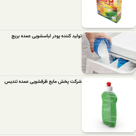
تولید کننده پودر لباسشویی عمده بریج
شرکت پخش مایع ظرفشویی عمده تندیس