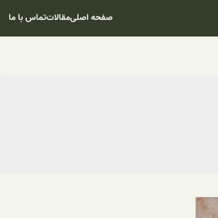
صفحه اصلی
مقالات
تماس با ما