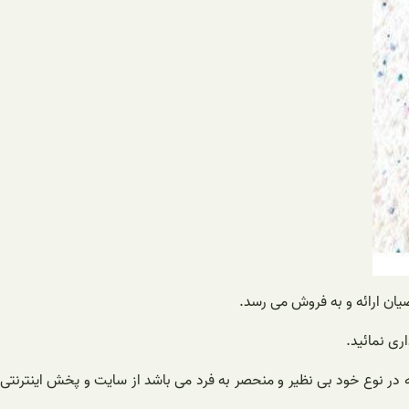
یان ارائه و به فروش می رسد.
ری نمائید.
ه در نوع خود بی نظیر و منحصر به فرد می باشد از سایت و پخش اینترنتی