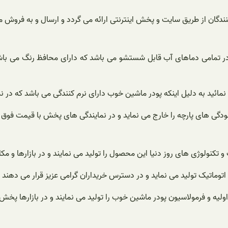
دگان از طریق سایت و پخش اینترنتی ارائه می گردد و ارسال و به فروش 
در تمامی دماهای آب قابل شستشو می باشد که دارای محافظ رنگ می باش
مائید به دلیل اینکه پودر ماشین خوب دارای نرم کنندگی می باشد که در 
دگی های پارچه را خارج می نماید و در نمایندگی های پخش با قیمت فوق ال
کنولوژی های روز دنیا این محصول را تولید می نمایند و در بازارها و م
اتوماتیک تولید می نماید و در دسترس خریداران گرامی عزیز قرار می دهن
یه و فرمولاسیون پودر ماشین خوب را تولید می نمایند و در بازارها پخش م