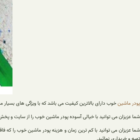
پودر ماشین
خوب دارای بالاترین کیفیت می باشد که با ویژگی های بسیار م
شما عزیزان می توانید با خیالی آسوده پودر ماشین خوب را از سایت و پخش 
شما عزیزان می توانید با کم ترین زمان و هزینه پودر ماشین خوب را که ف
تهیه و خریداری نمائید.