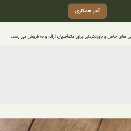
آغاز همکاری
 های خاص و باورنکردنی برای متقاضیان ارائه و به فروش می رسد.