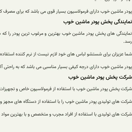
پودر ماشین خوب دارای فرمولاسیون بسیار قوی می باشد که برای مصرف کنن
نمایندگی پخش پودر ماشین خوب
نمایندگی های پخش پودر ماشین خوب بهترین و مرغوب ترین پودر را که 
رسد.
شما عزیزان برای شستشو لباس های خود لازم نیست از نرم کننده استفاده ن
پودر ماشین خوب دارای درجه کیفی بسیار مناسبی می باشد که به راحتی آلو
شرکت پخش پودر ماشین خوب
شرکت پخش پودر ماشین خوب با استفاده از فرمولاسیون خاص و تجهیزات و ت
شرکت های تولیدی پودر ماشین خوب را با استفاده از دستگاه های مجهز و 
شرکت های تولیدی با استفاده از افراد مجرب و متخصص و با بهترین مواد اول