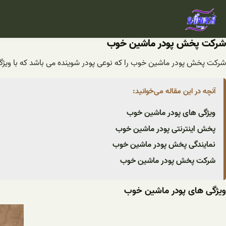
فتن
ه
حتوا
شرکت پخش پودر ماشین خوب
شرکت پخش پودر ماشین خوب را که نوعی پودر شوینده می باشد که با ویژگی
آنچه در این مقاله می‌خوانید:
ویژگی های پودر ماشین خوب
پخش اینترنتی پودر ماشین خوب
نمایندگی پخش پودر ماشین خوب
شرکت پخش پودر ماشین خوب
ویژگی های پودر ماشین خوب