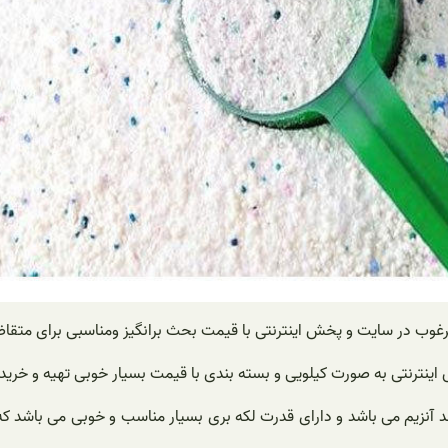
رغوب در سایت و پخش اینترنتی با قیمت بحث برانگیز ومناسبی برای متقاض
اینترنتی به صورت کیلویی و بسته بندی با قیمت بسیار خوبی تهیه و خریدا
اقد آنزیم می باشد و دارای قدرت لکه بری بسیار مناسب و خوبی می باشد ک