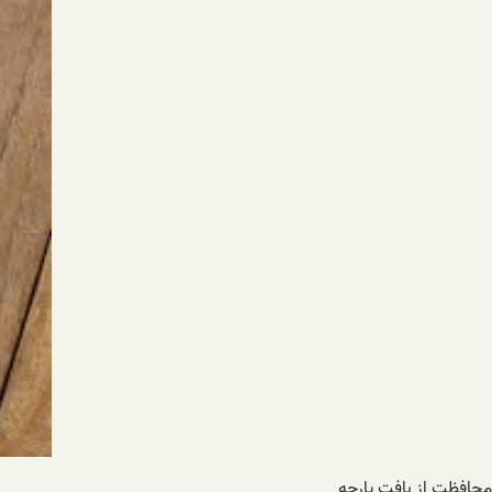
محافظت از بافت پارچه