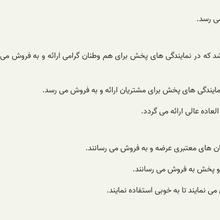
می رسد.
د که در نمایندگی های پخش برای هم وطنان گرامی ارائه و به فروش می
نمایندگی های پخش برای مشتریان ارائه و به فروش می رسد.
عاده عالی ارائه می گردد.
کان های معتبری عرضه و به فروش می رسانند.
د و پخش به فروش می رسانند.
ی نمایند تا به خوبی استفاده نمایند.