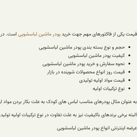
قیمت یکی از فاکتورهای مهم جهت خرید
پودر ماشین لباسشویی
است. در ا
حجم و نوع بسته بندی پودر ماشین لباسشویی
کیفیت پودر ماشین لباسشویی
نحوه سفارش و خرید پودر ماشین لباسشویی
قیمت روز انواع محصولات شوینده در بازار
قیمت مواد اولیه تولیدی
نوع ترکیبات اولیه
به عنوان مثال پودرهای مناسب لباس های کودک به علت بکار بردن مواد ار
البته برخی برندهای باکیفیت نیز به علت تفاوت در نوع ترکیبات اولیه تولی
عرضه اینترنتی انواع پودر ماشین لباسشویی