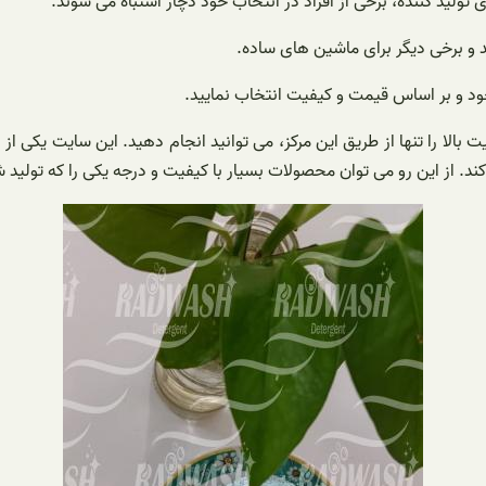
لید کننده، برخی از افراد در انتخاب خود دچار اشتباه می شوند.
 و برخی دیگر برای ماشین های ساده.
 خود و بر اساس قیمت و کیفیت انتخاب نمایید.
الا را تنها از طریق این مرکز، می توانید انجام دهید. این سایت یکی‌ از
.‌ از این رو می توان محصولات بسیار با کیفیت و درجه یکی را که تولید ش