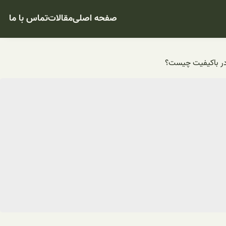
صفحه اصلی
مقالات
تماس با ما
پودر باکیفیت چیست؟