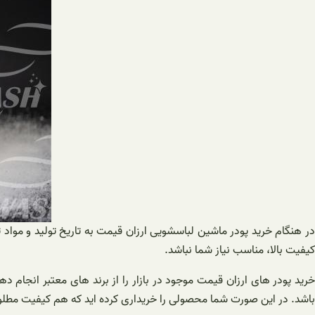
در هنگام خرید پودر ماشین لباسشویی ارزان قیمت به تاریخ تولید و موا
کیفیت بالا، مناسب نیاز شما نباشد.
خرید پودر های ارزان قیمت موجود در بازار را از برند های معتبر انجام
باشد. در این صورت شما محصولی را خریداری کرده اید که هم کیفیت مطل