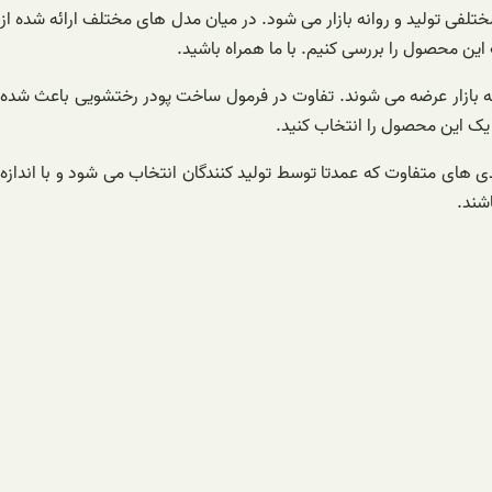
فی تولید و روانه بازار می شود. در میان مدل های مختلف ارائه شده از
ن محصول را بررسی کنیم. با ما همراه باشید.
 به بازار عرضه می شوند. تفاوت در فرمول ساخت پودر رختشویی باعث شده
یک این محصول را انتخاب کنید.
 های متفاوت که عمدتا توسط تولید کنندگان انتخاب می شود و با اندازه
شند.