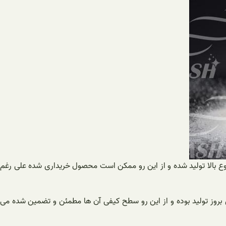
نوع بالا تولید شده و از این رو ممکن است محصول خریداری شده علی رغم
 بروز تولید بوده و از این رو سطح کیفی آن ها مطمئن و تضمین شده‌ می