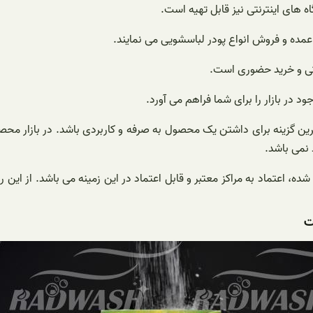
 های اینترنتی نیز قابل تهیه است.
عمده و فروش انواع پودر لباسشویی می نمایند.
نتی و خرید حضوری است.
د در بازار را برای شما فراهم می آورد.
رین گزینه برای داشتن یک محصول به صرفه و کاربردی باشد. در بازار مح
 نمی باشد.
ده، اعتماد به مراکز معتبر و قابل اعتماد در این زمینه می باشد. از این ر
ت