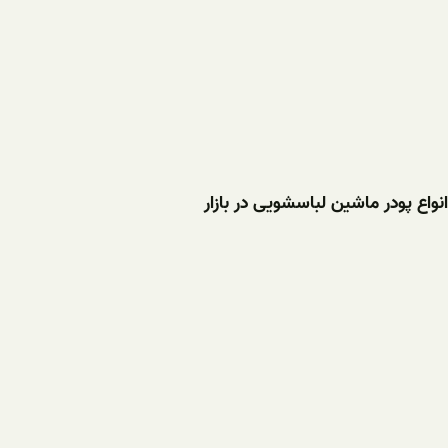
انواع پودر ماشین لباسشویی در بازار