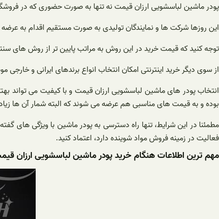
پودر ماشین لباسشویی ارزان قیمت نه تنها به صورت حضوری که در فروشگاه
این روزها شرکت ها و نمایندگان تولیدی به صورت مستقیم اقدام به عرضه 
توجه کنید که قیمت خرید در این روش به مراتب پایین تر از روش های س
از سوی دیگر خرید اینترنتی امکان انتخاب انواع برندهای ایرانی و خارجی موجو
انتخاب پودر های ماشین لباسشویی ارزان قیمت و با کیفیت می تواند بهت
بوده و به قیمت های مناسبی هم عرضه می شوند که البته شمار آن ها زیاد
مطمئنا در این شرایط، تنها راه دسترسی به پودر ماشین با ویژگی های گفته ش
فعالیت در زمینه فروش مواد شوینده دارد، اعتماد کنید.
مهم ترین اطلاعات هنگام خرید پودر ماشین لباسشویی ارزان قیم