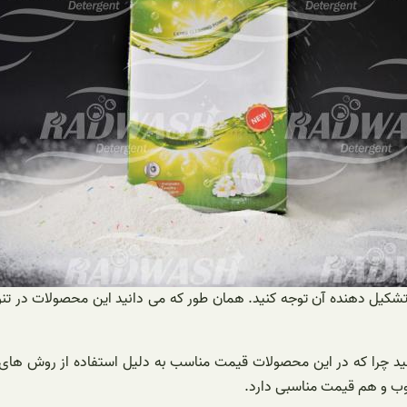
د تشکیل دهنده آن توجه کنید. همان طور که می دانید این محصولات در ت
 دهید چرا که در این محصولات قیمت مناسب به دلیل استفاده از روش های
وب و هم قیمت مناسبی دارد.