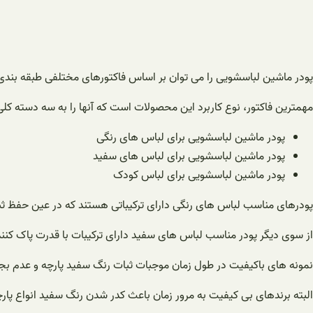
پودر ماشین لباسشویی را می توان بر اساس فاکتورهای مختلفی طبقه بندی
مهمترین فاکتور، نوع کاربرد این محصولات است که آنها را به سه دسته کلی
پودر ماشین لباسشویی برای لباس های رنگی
پودر ماشین لباسشویی برای لباس های سفید
پودر ماشین لباسشویی برای لباس کودک
پودرهای مناسب لباس های رنگی دارای ترکیباتی هستند که در عین حفظ ثبات 
از سوی دیگر پودر مناسب لباس های سفید دارای ترکیبات با قدرت پاک کنن
نمونه های باکیفیت در طول زمان موجبات ثبات رنگ سفید پارچه و عدم بجا 
البته برندهای بی کیفیت به مرور زمان باعث کدر شدن رنگ سفید انواع پا