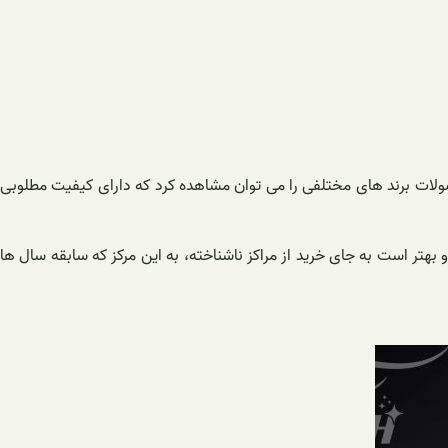
صولات برند های مختلفی را می توان مشاهده کرد که دارای کیفیت مطلوبی
و بهتر است به جای خرید از مراکز ناشناخته، به این مرکز که سابقه سال ها