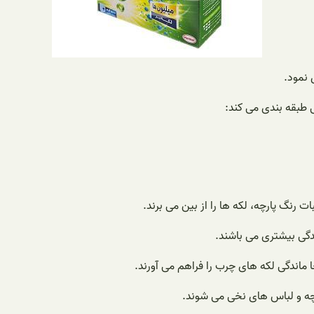
 نمود.
 طبقه بندی می کند:
رنگ پارچه، لکه ها را از بین می برند.
دگی بیشتری می باشند.
ماندگی لکه های چرب را فراهم می آورند.
رچه و لباس های نخی می شوند.