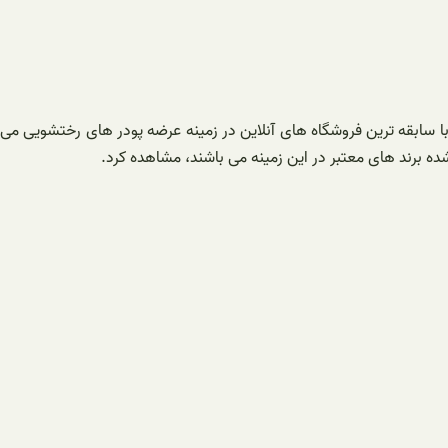
 با سابقه ترین‌ فروشگاه های آنلاین در زمینه عرضه پودر های رختشویی می
ده برند های معتبر در این زمینه می باشند، مشاهده کرد.