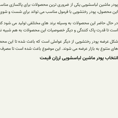
پودر ماشین لباسشویی یکی از ضروری ترین محصولات برای پاکسازی مناسب 
این محصول، پودر رختشویی با فرمول مناسب می تواند برای شست و شوی من
در حال حاضر این محصولات به وسیله برند های مختلفی تولید می شود که ف
است تا قدرت پاک ‌کنندگی و دیگر خصوصیات این محصولات به هم شبیه نباش
شکل عرضه پودر رختشویی از دیگر عواملی است که باعث شده تا این محصول 
های متنوع به بازار عرضه می شوند. این موضوع باعث شده است تا مصرف کن
انتخاب پودر ماشین لباسشویی ارزان قیمت