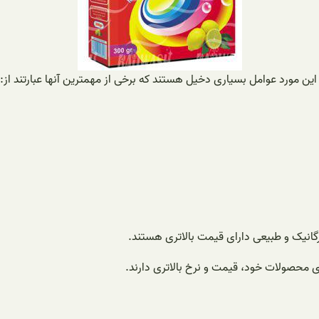
ین مورد عوامل بسیاری دخیل هستند که برخی از مهمترین آنها عبارتند از:
گانیک و طبیعی دارای قیمت بالاتری هستند.
دی محصولات خود، قیمت و نرخ بالاتری دارند.