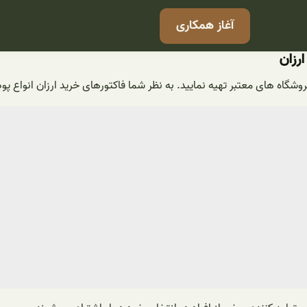
آغاز همکاری
رزان
فروشگاه های معتبر تهیه نمایید. به نظر شما فاکتورهای خرید ارزان انواع 