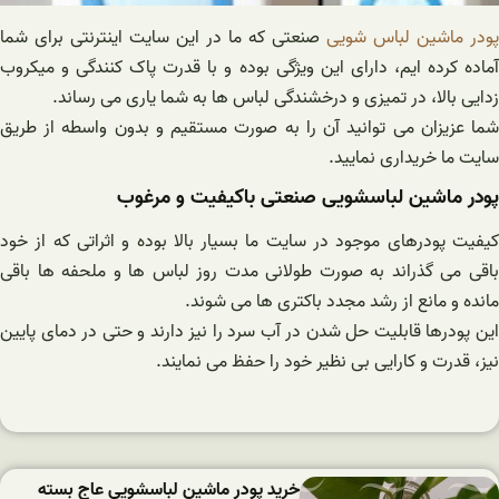
پودر ماشین لباس شویی
صنعتی که ما در این سایت اینترنتی برای شما
آماده کرده ایم، دارای این ویژگی بوده و با قدرت پاک کنندگی و میکروب
زدایی بالا، در تمیزی و درخشندگی لباس ها به شما یاری می رساند.
شما عزیزان می توانید آن را به صورت مستقیم و بدون واسطه از طریق
سایت ما خریداری نمایید.
پودر ماشین لباسشویی صنعتی باکیفیت و مرغوب
کیفیت پودرهای موجود در سایت ما بسیار بالا بوده و اثراتی که از خود
باقی می گذراند به صورت طولانی مدت روز لباس ها و ملحفه ها باقی
مانده و مانع از رشد مجدد باکتری ها می شوند.
این پودرها قابلیت حل شدن در آب سرد را نیز دارند و حتی در دمای پایین
نیز، قدرت و کارایی بی نظیر خود را حفظ می نمایند.
خرید پودر ماشین لباسشویی عاج بسته