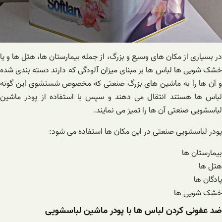
در بسیاری از مکان های وسیع و بزرگ، از جمله بیمارستان ها، هتل ها و یا
خشک شویی ها لباس ها بر مبنای میزان آلودگی که دارند دسته بندی شده
و آن ها را به ماشین های بزرگ صنعتی که مخصوص شستشوی این گونه
لباس ها هستند انتقال می دهند و سپس با استفاده از پودر ماشین
لباسشویی صنعتی آن ها را تمیز می نمایند.
پودر لباسشویی صنعتی در این مکان ها استفاده می شود:
بیمارستان ها
هتل ها
پادگان ها
خشک شویی ها
ضد عفونی کردن لباس ها با پودر ماشین لباسشویی