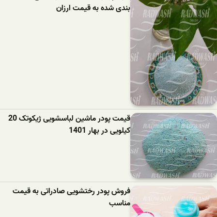
بندی شده به قیمت ارزان
قیمت پودر ماشین لباسشویی ژیکوتک 20
کیلویی در بهار 1401
فروش پودر رختشویی صادراتی به قیمت
مناسب