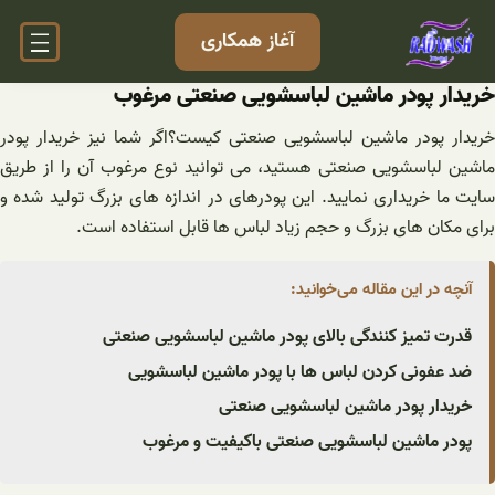
فتن
آغاز همکاری
ه
حتوا
خریدار پودر ماشین لباسشویی صنعتی مرغوب
خریدار پودر ماشین لباسشویی صنعتی کیست؟اگر شما نیز خریدار پودر
ماشین لباسشویی صنعتی هستید، می توانید نوع مرغوب آن را از طریق
سایت ما خریداری نمایید. این پودرهای در اندازه های بزرگ تولید شده و
برای مکان های بزرگ و حجم زیاد لباس ها قابل استفاده است.
آنچه در این مقاله می‌خوانید:
قدرت تمیز کنندگی بالای پودر ماشین لباسشویی صنعتی
ضد عفونی کردن لباس ها با پودر ماشین لباسشویی
خریدار پودر ماشین لباسشویی صنعتی
پودر ماشین لباسشویی صنعتی باکیفیت و مرغوب