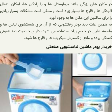
در مکان های بزرگی مانند بیمارستان ها و یا پادگان ها، امکان انتقال
آلودگی ها و قارچ ها بسیار زیاد است و ممکن است مشکلات بسیار زیادی
را برای ساکنین این مکان ها به وجود آورد.
به همین علت باید پودر رختشویی که از آن برای شستشوی لباس ها و
ملحفه هایی در حجم زیاد استفاده می شود، دارای خاصیت ضد عفونی
کنندگی بوده و مانع از گسترش میکروب ها و قارچ ها شود.
خریدار پودر ماشین لباسشویی صنعتی